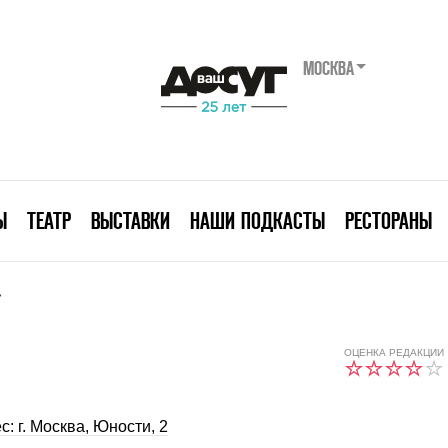
МОСКВА
Ы
ТЕАТР
ВЫСТАВКИ
НАШИ ПОДКАСТЫ
РЕСТОРАНЫ
»
ОЦЕНКА РЕДАКЦИИ
с: г. Москва, Юности, 2