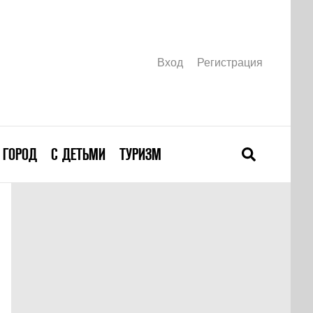
Вход
Регистрация
ГОРОД
С ДЕТЬМИ
ТУРИЗМ