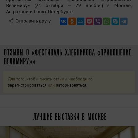
Велимиру» (21 октября — 29 ноября) в Москве,
Астрахани и Санкт-Петербурге.
Отправить другу
ОТЗЫВЫ О «ФЕСТИВАЛЬ ХЛЕБНИКОВА «ПРИНОШЕНИЕ
ВЕЛИМИРУ»»
Для того, чтобы писать отзывы необходимо
зарегистрироваться
или
авторизоваться
.
ЛУЧШИЕ ВЫСТАВКИ В МОСКВЕ