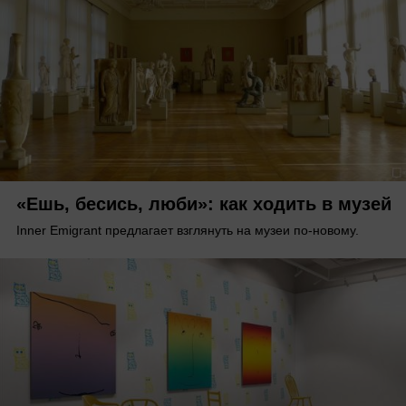
«Ешь, бесись, люби»: как ходить в музей
Inner Emigrant предлагает взглянуть на музеи по-новому.