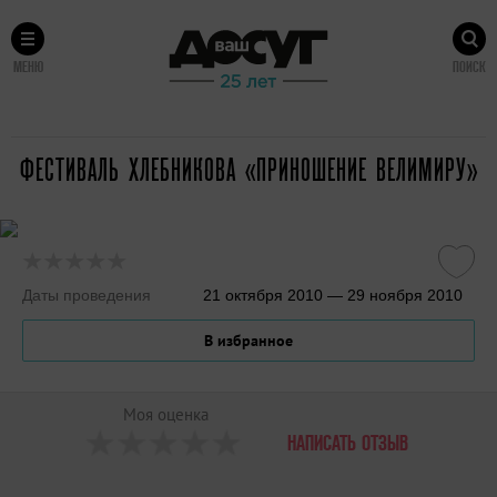
МЕНЮ
ПОИСК
ФЕСТИВАЛЬ ХЛЕБНИКОВА «ПРИНОШЕНИЕ ВЕЛИМИРУ»
Даты проведения
21 октября 2010 — 29 ноября 2010
В избранное
Моя оценка
НАПИСАТЬ ОТЗЫВ