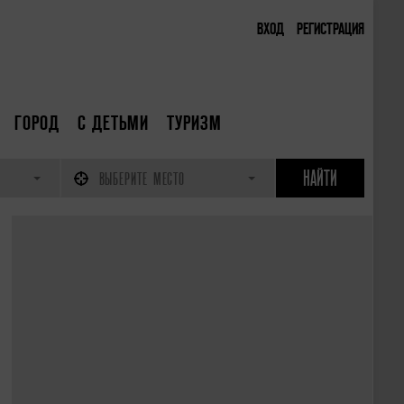
ВХОД
РЕГИСТРАЦИЯ
ГОРОД
С ДЕТЬМИ
ТУРИЗМ
ВЫБЕРИТЕ МЕСТО