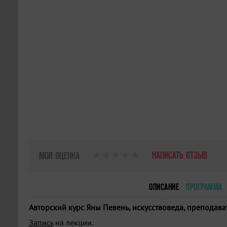
НАПИСАТЬ ОТЗЫВ
МОЯ ОЦЕНКА
ОПИСАНИЕ
ПРОГРАММА
Авторский курс Яны Певень, искусствоведа, преподават
Запись
на лекции.