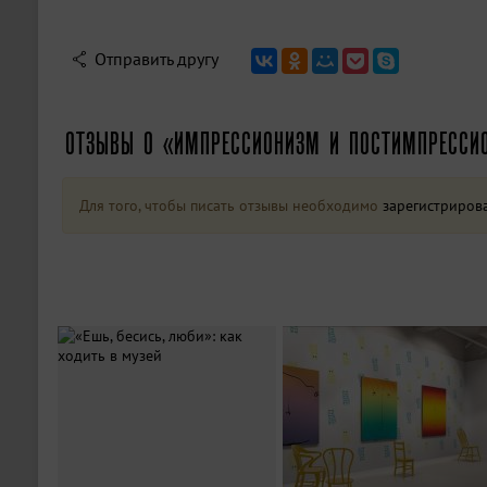
Отправить другу
ОТЗЫВЫ О «ИМПРЕССИОНИЗМ И ПОСТИМПРЕССИ
Для того, чтобы писать отзывы необходимо
зарегистриров