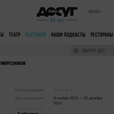
МОСКВА
ТЫ
ТЕАТР
ВЫСТАВКИ
НАШИ ПОДКАСТЫ
РЕСТОРАНЫ
ВЫБЕРИТЕ ДАТУ
ТИМПРЕССИОНИЗМ
Оценка редакции
Даты проведения
8 ноября 2013 — 20 декабря
2013
В избранное