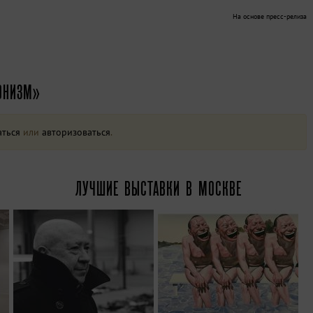
На основе пресс-релиза
ОНИЗМ»
аться
или
авторизоваться
.
ЛУЧШИЕ ВЫСТАВКИ В МОСКВЕ