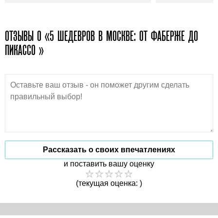
ОТЗЫВЫ О «5 ШЕДЕВРОВ В МОСКВЕ: ОТ ФАБЕРЖЕ ДО
ПИКАССО »
Рассказать о своих впечатлениях
и поставить вашу оценку
(текущая оценка: )