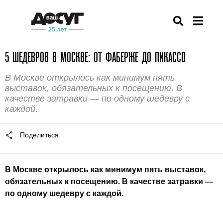
5 ШЕДЕВРОВ В МОСКВЕ: ОТ ФАБЕРЖЕ ДО ПИКАССО
В Москве открылось как минимум пять
выставок, обязательных к посещению. В
качестве затравки — по одному шедевру с
каждой.
Поделиться
В Москве открылось как минимум пять выставок,
обязательных к посещению. В качестве затравки —
по одному шедевру с каждой.