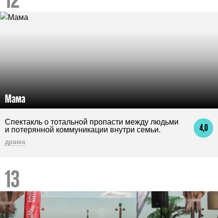
Мама
Спектакль о тотальной пропасти между людьми
4,0
и потерянной коммуникации внутри семьи.
драма