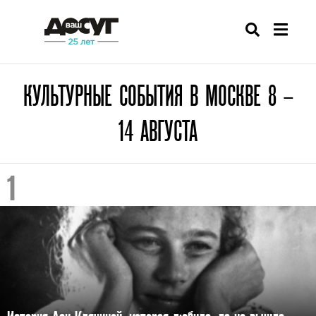
КУЛЬТУРНЫЕ СОБЫТИЯ В МОСКВЕ 8 –
14 АВГУСТА