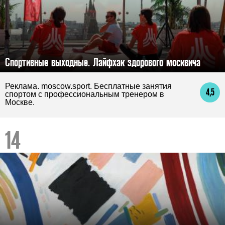
Спортивные выходные. Лайфхак здорового москвича
Реклама. moscow.sport. Бесплатные занятия
4,5
спортом с профессиональным тренером в
Москве.