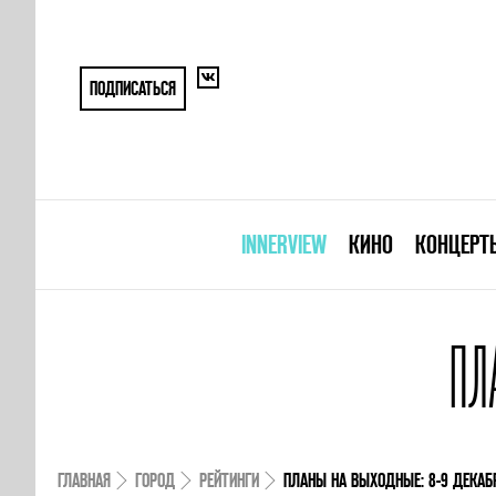
ПОДПИСАТЬСЯ
INNERVIEW
КИНО
КОНЦЕРТ
ПЛ
ГЛАВНАЯ
ГОРОД
РЕЙТИНГИ
ПЛАНЫ НА ВЫХОДНЫЕ: 8-9 ДЕКАБ