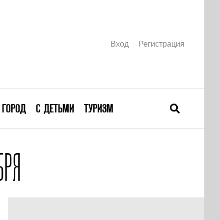
Вход
Регистрация
ГОРОД
С ДЕТЬМИ
ТУРИЗМ
БРЯ