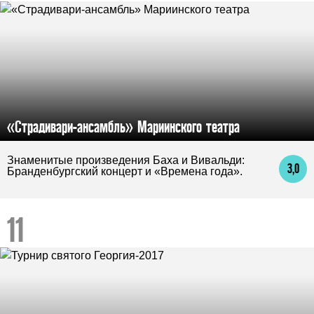
«Страдивари-ансамбль» Мариинского театра
Знаменитые произведения Баха и Вивальди:
3,0
Бранденбургский концерт и «Времена года».