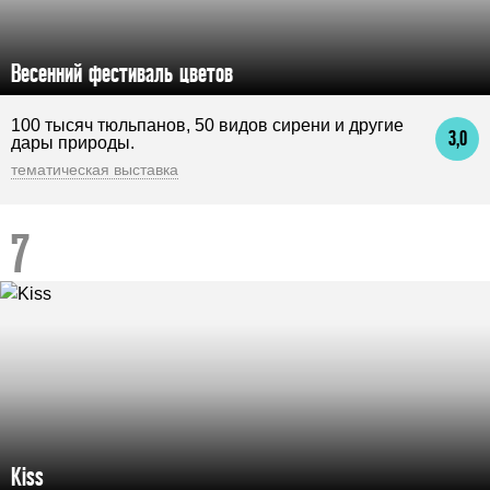
Весенний фестиваль цветов
100 тысяч тюльпанов, 50 видов сирени и другие
3,0
дары природы.
тематическая выставка
Kiss