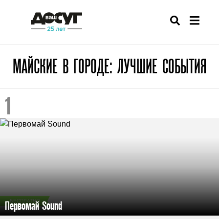
МАЙСКИЕ В ГОРОДЕ: ЛУЧШИЕ СОБЫТИЯ
БЕСПЛАТНО
Первомай Sound