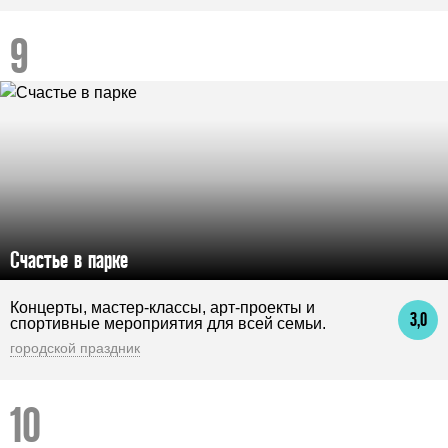
Счастье в парке
Концерты, мастер-классы, арт-проекты и
3,0
спортивные мероприятия для всей семьи.
городской праздник