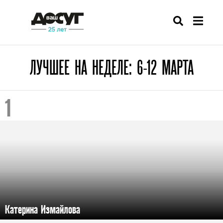
ЛУЧШЕЕ НА НЕДЕЛЕ: 6-12 МАРТА
Катерина Измайлова