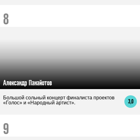
Александр Панайотов
Большой сольный концерт финалиста проектов
3,0
«Голос» и «Народный артист».