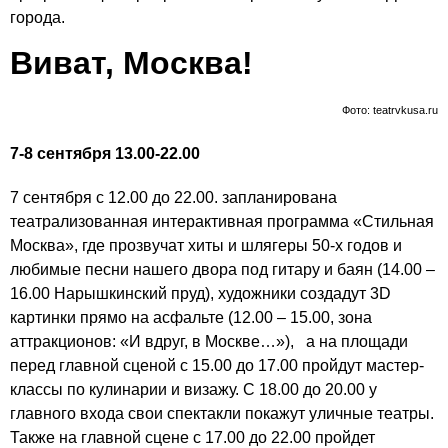
города.
Виват, Москва!
Фото: teatrvkusa.ru
7-8 сентября 13.00-22.00
7 сентября с 12.00 до 22.00. запланирована
театрализованная интерактивная программа «Стильная
Москва», где прозвучат хиты и шлягеры 50-х годов и
любимые песни нашего двора под гитару и баян (14.00 –
16.00 Нарышкинский пруд), художники создадут 3D
картинки прямо на асфальте (12.00 – 15.00, зона
аттракционов: «И вдруг, в Москве…»), а на площади
перед главной сценой с 15.00 до 17.00 пройдут мастер-
классы по кулинарии и визажу. С 18.00 до 20.00 у
главного входа свои спектакли покажут уличные театры.
Также на главной сцене с 17.00 до 22.00 пройдет