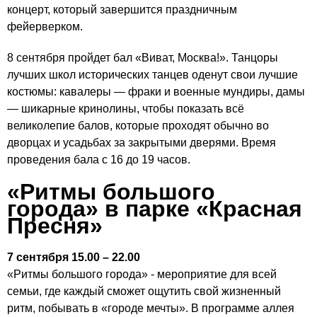
концерт, который завершится праздничным
фейерверком.
8 сентября пройдет бал «Виват, Москва!». Танцоры
лучших школ исторических танцев оденут свои лучшие
костюмы: кавалеры — фраки и военные мундиры, дамы
— шикарные кринолины, чтобы показать всё
великолепие балов, которые проходят обычно во
дворцах и усадьбах за закрытыми дверями. Время
проведения бала с 16 до 19 часов.
«Ритмы большого
города» в парке «Красная
Пресня»
7 сентября 15.00 – 22.00
«Ритмы большого города» - мероприятие для всей
семьи, где каждый сможет ощутить свой жизненный
ритм, побывать в «городе мечты». В программе аллея