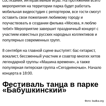
состязания, интерактивные игры. На протяжении всего
мероприятия на территории парка будет работать
мобильная видеостудия с репортером, все гости смогут
оставить свои пожелания любимому городу и
поучаствовать в создании фильма «Москва, я люблю
тебя!» Мероприятие завершит праздничный концерт с
участием известных русских народных коллективов и
популярных современных групп.
8 сентября на главной сцене выступят: бас-гитарист,
вокалист, бессменный участник и соавтор многих хитов
легендарной группы «Машина времени», а также
популярная питерская группа «Сегодняночью». Начало
концерта в 18:00.
Фестиваль танца в парке
«Бабушкинский»
Фото: budka.org