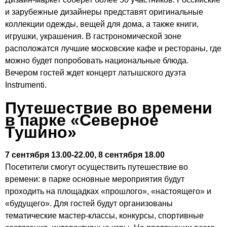
и зарубежные дизайнеры представят оригинальные
коллекции одежды, вещей для дома, а также книги,
игрушки, украшения. В гастрономической зоне
расположатся лучшие московские кафе и рестораны, где
можно будет попробовать национальные блюда.
Вечером гостей ждет концерт латышского дуэта
Instrumenti.
Путешествие во времени
в парке «Северное
Тушино»
7 сентября 13.00-22.00, 8 сентября 18.00
Посетители смогут осуществить путешествие во
времени: в парке основные мероприятия будут
проходить на площадках «прошлого», «настоящего» и
«будущего». Для гостей будут организованы
тематические мастер-классы, конкурсы, спортивные