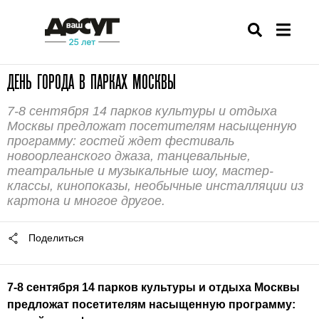
ДЕНЬ ГОРОДА В ПАРКАХ МОСКВЫ
7-8 сентября 14 парков культуры и отдыха
Москвы предложат посетителям насыщенную
программу: гостей ждет фестиваль
новоорлеанского джаза, танцевальные,
театральные и музыкальные шоу, мастер-
классы, кинопоказы, необычные инсталляции из
картона и многое другое.
Поделиться
7-8 сентября 14 парков культуры и отдыха Москвы
предложат посетителям насыщенную программу: