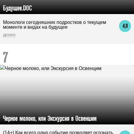
Будущее.DOC
Монологи сегодняшних подростков о текущем
4,0
моменте и видах на будущее
драма
Черное молоко, или Экскурсия в Освенцим
(14+) Как всего одно событие позволяет осознать