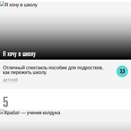
Я хочу в школу
Отличный спектакль-пособие для подростков,
3,5
как пережить школу.
детский