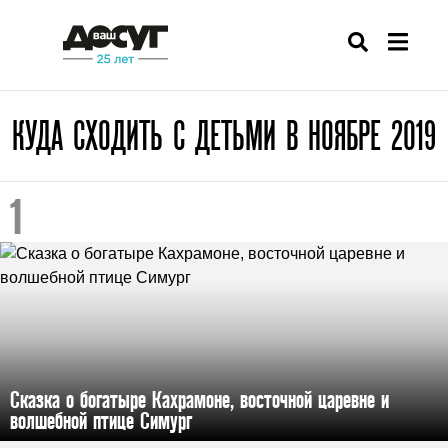
КУДА СХОДИТЬ С ДЕТЬМИ В НОЯБРЕ 2019
Сказка о богатыре Кахрамоне, восточной царевне и
волшебной птице Симург