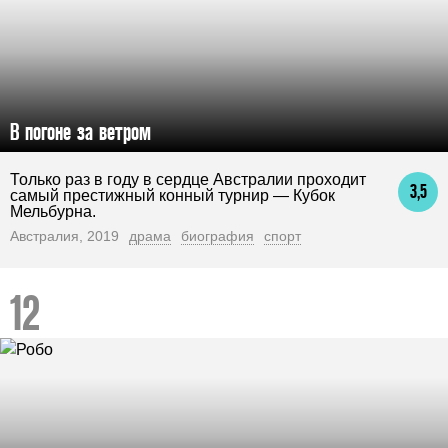
В погоне за ветром
Только раз в году в сердце Австралии проходит
3,5
самый престижный конный турнир — Кубок
Мельбурна.
Австралия, 2019
драма
биография
спорт