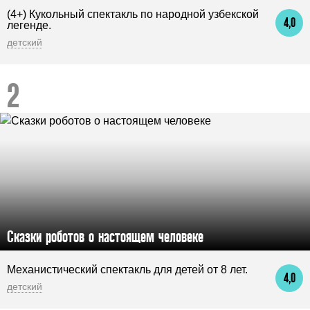
(4+) Кукольный спектакль по народной узбекской
4,0
легенде.
детский
Сказки роботов о настоящем человеке
Механистический спектакль для детей от 8 лет.
4,0
детский