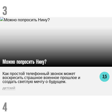
Можно попросить Нину?
Как простой телефонный звонок может
3,5
воскресить страшное военное прошлое и
создать светлую мечту о будущем.
детский