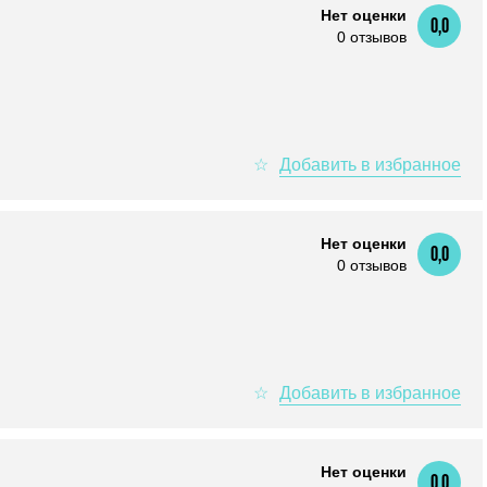
Нет оценки
0,0
0 отзывов
Нет оценки
0,0
0 отзывов
Нет оценки
0,0