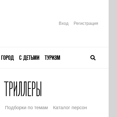
Вход
Регистрация
ГОРОД
С ДЕТЬМИ
ТУРИЗМ
 ТРИЛЛЕРЫ
Подборки по темам
Каталог персон