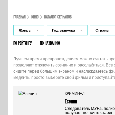
ГЛАВНАЯ
КИНО
КАТАЛОГ СЕРИАЛОВ
Жанры
Год выпуска
Страны
ПО РЕЙТИНГУ
ПО НАЗВАНИЮ
Лучшем время препровождением можно считать про
позволяют отключить сознание и расслабиться. Все 
сидите перед большим экраном и наслаждаетесь фи
медлить, просто выберете свой фильм и приступайте
КРИМИНАЛ
Есенин
Следователь МУРа, полко
получает по почте стари