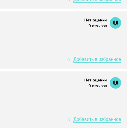
Нет оценки
0,0
0 отзывов
Нет оценки
0,0
0 отзывов