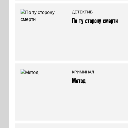
ДЕТЕКТИВ
По ту сторону смерти
КРИМИНАЛ
Метод