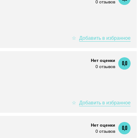
0 отзывов
Нет оценки
0,0
0 отзывов
Нет оценки
0,0
0 отзывов