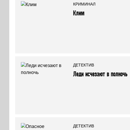
КРИМИНАЛ
Клим
ДЕТЕКТИВ
Леди исчезают в полночь
ДЕТЕКТИВ