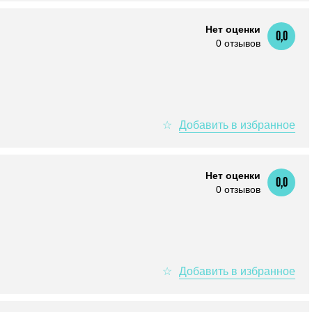
Нет оценки
0,0
0 отзывов
Нет оценки
0,0
0 отзывов