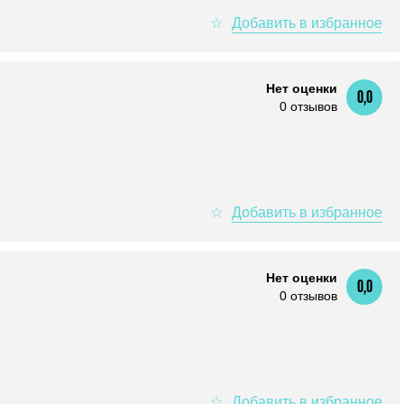
Нет оценки
0,0
0 отзывов
Нет оценки
0,0
0 отзывов