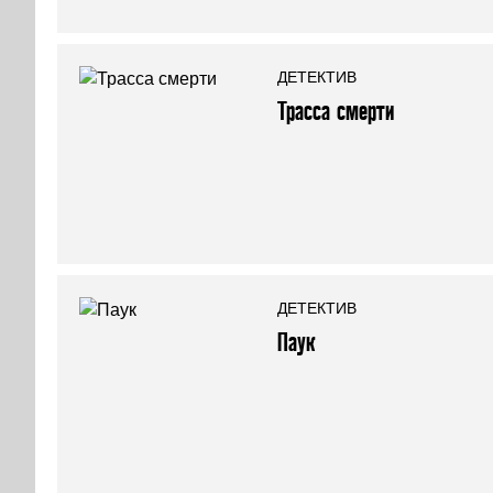
ДЕТЕКТИВ
Трасса смерти
ДЕТЕКТИВ
Паук