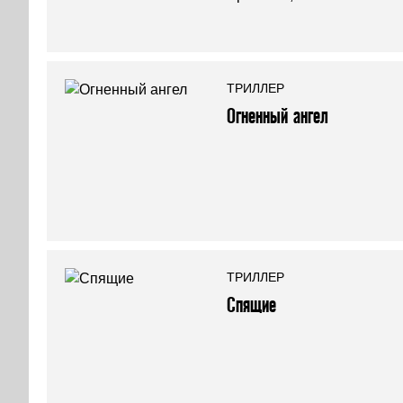
ТРИЛЛЕР
Огненный ангел
ТРИЛЛЕР
Спящие