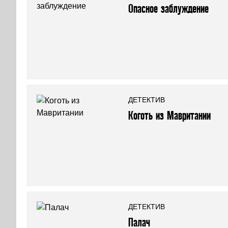
Опасное заблуждение
ДЕТЕКТИВ
Коготь из Мавритании
ДЕТЕКТИВ
Палач