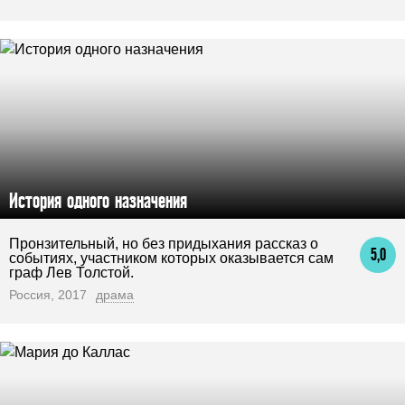
История одного назначения
Пронзительный, но без придыхания рассказ о
5,0
событиях, участником которых оказывается сам
граф Лев Толстой.
Россия, 2017
драма