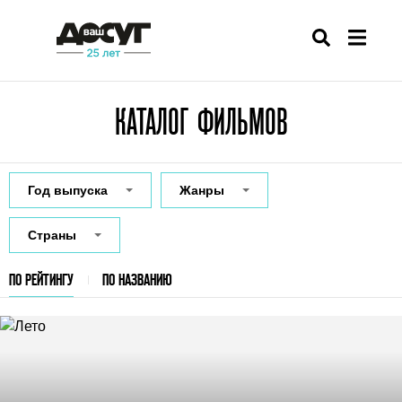
КАТАЛОГ ФИЛЬМОВ
Год выпуска
Жанры
Страны
ПО РЕЙТИНГУ
ПО НАЗВАНИЮ