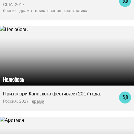
5,0
США, 2017
боевик
драма
приключения
фантастика
Нелюбовь
Приз жюри Каннского фестиваля 2017 года.
5,0
Россия, 2017
драма