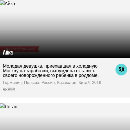
ВЫБОР РЕДАКЦИИ
Айка
Молодая девушка, приехавшая в холодную
5,0
Москву на заработки, вынуждена оставить
своего новорожденного ребенка в роддоме.
Германия, Польша, Россия, Казахстан, Китай, 2018
драма