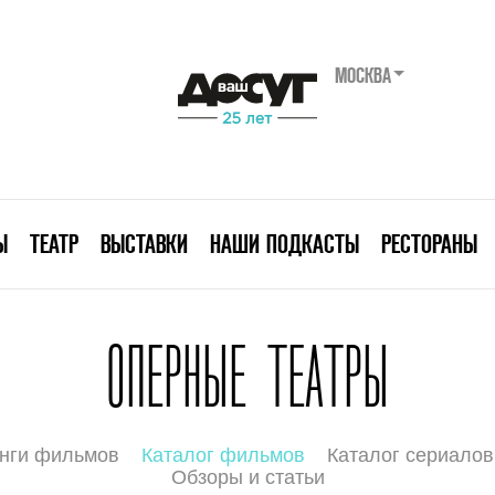
МОСКВА
Ы
ТЕАТР
ВЫСТАВКИ
НАШИ ПОДКАСТЫ
РЕСТОРАНЫ
ОПЕРНЫЕ ТЕАТРЫ
нги фильмов
Каталог фильмов
Каталог сериалов
Обзоры и статьи