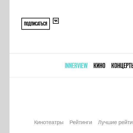
ПОДПИСАТЬСЯ
INNERVIEW
КИНО
КОНЦЕРТ
Кинотеатры
Рейтинги
Лучшие рейти