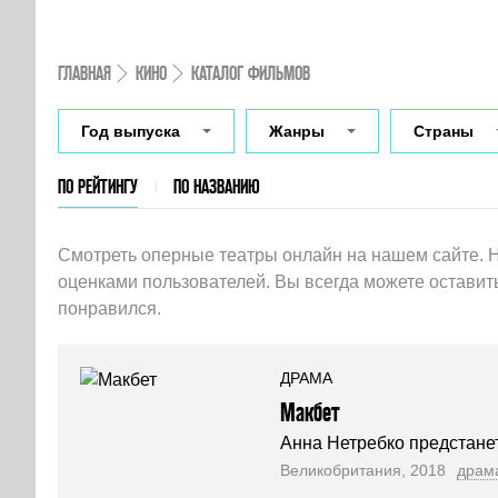
ГЛАВНАЯ
КИНО
КАТАЛОГ ФИЛЬМОВ
Год выпуска
Жанры
Страны
ПО РЕЙТИНГУ
ПО НАЗВАНИЮ
Смотреть оперные театры онлайн на нашем сайте. 
оценками пользователей. Вы всегда можете оставить
понравился.
ДРАМА
Макбет
Анна Нетребко предстанет
Великобритания, 2018
драм