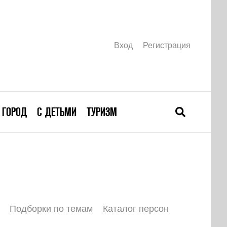
Вход
Регистрация
ГОРОД
С ДЕТЬМИ
ТУРИЗМ
Подборки по темам
Каталог персон