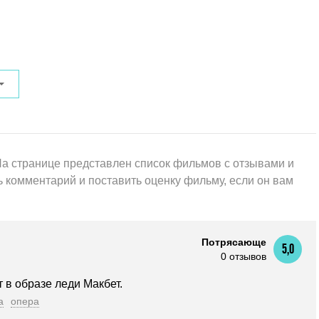
На странице представлен список фильмов с отзывами и
 комментарий и поставить оценку фильму, если он вам
Потрясающе
5,0
0 отзывов
 в образе леди Макбет.
а
опера