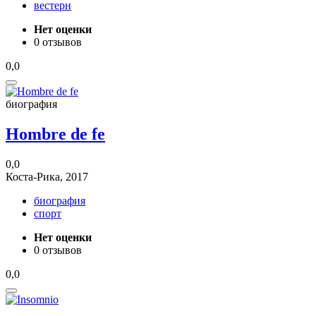
вестерн
Нет оценки
0 отзывов
0,0
биография
Hombre de fe
0,0
Коста-Рика, 2017
биография
спорт
Нет оценки
0 отзывов
0,0