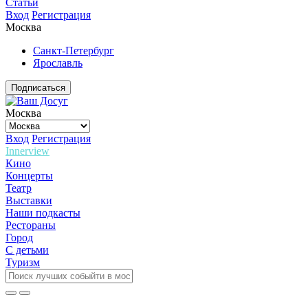
Статьи
Вход
Регистрация
Москва
Санкт-Петербург
Ярославль
Подписаться
Москва
Вход
Регистрация
Innerview
Кино
Концерты
Театр
Выставки
Наши подкасты
Рестораны
Город
С детьми
Туризм