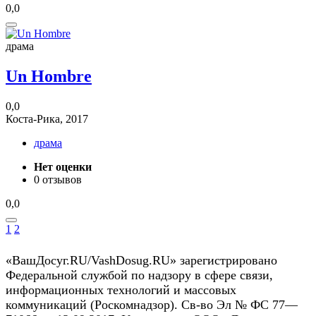
0,0
драма
Un Hombre
0,0
Коста-Рика, 2017
драма
Нет оценки
0 отзывов
0,0
1
2
«ВашДосуг.RU/VashDosug.RU» зарегистрировано
Федеральной службой по надзору в сфере связи,
информационных технологий и массовых
коммуникаций (Роскомнадзор). Св-во Эл № ФС 77—