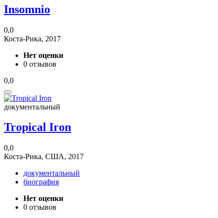
Insomnio
0,0
Коста-Рика, 2017
Нет оценки
0 отзывов
0,0
документальный
Tropical Iron
0,0
Коста-Рика, США, 2017
документальный
биография
Нет оценки
0 отзывов