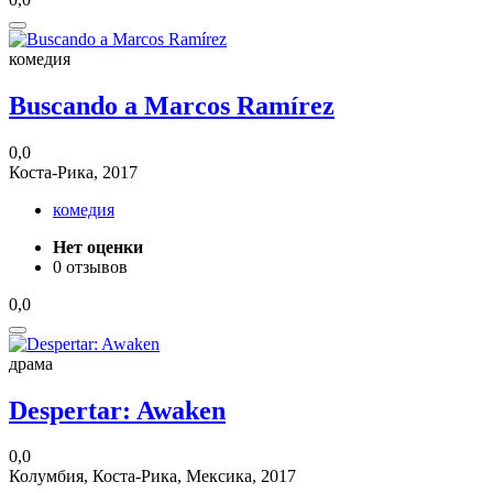
комедия
Buscando a Marcos Ramírez
0,0
Коста-Рика, 2017
комедия
Нет оценки
0 отзывов
0,0
драма
Despertar: Awaken
0,0
Колумбия, Коста-Рика, Мексика, 2017