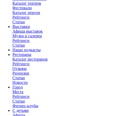
Каталог театров
Фестивали
Каталог персон
Рейтинги
Статьи
Выставки
Афиша выставок
Музеи и галереи
Рейтинги
Статьи
Наши подкасты
Рестораны
Каталог ресторанов
Рейтинги
Отзывы
Рецензии
Статьи
Новости
Город
Места
Рейтинги
Статьи
Фитнес-клубы
С детьми
Афиша