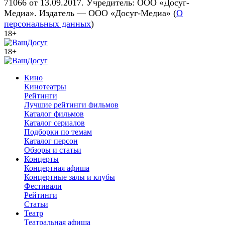
71066 от 13.09.2017. Учредитель: ООО «Досуг-
Медиа». Издатель — ООО «Досуг-Медиа» (
О
персональных данных
)
18+
18+
Кино
Кинотеатры
Рейтинги
Лучшие рейтинги фильмов
Каталог фильмов
Каталог сериалов
Подборки по темам
Каталог персон
Обзоры и статьи
Концерты
Концертная афиша
Концертные залы и клубы
Фестивали
Рейтинги
Статьи
Театр
Театральная афиша