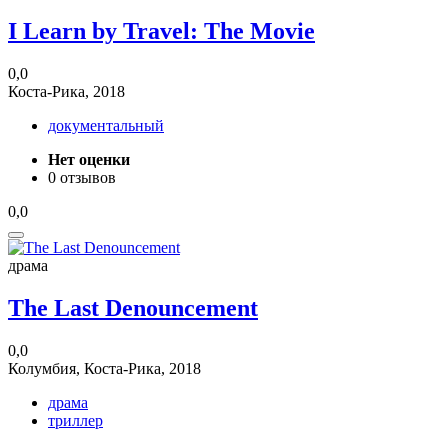
I Learn by Travel: The Movie
0,0
Коста-Рика, 2018
документальный
Нет оценки
0 отзывов
0,0
драма
The Last Denouncement
0,0
Колумбия, Коста-Рика, 2018
драма
триллер