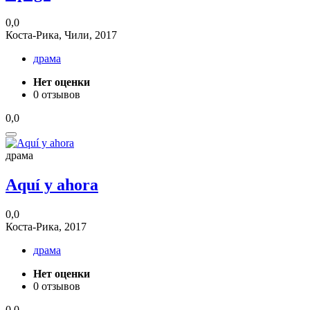
0,0
Коста-Рика, Чили, 2017
драма
Нет оценки
0 отзывов
0,0
драма
Aquí y ahora
0,0
Коста-Рика, 2017
драма
Нет оценки
0 отзывов
0,0