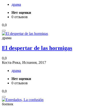
драма
Нет оценки
0 отзывов
0,0
драма
El despertar de las hormigas
0,0
Коста-Рика, Испания, 2017
драма
Нет оценки
0 отзывов
0,0
боевик