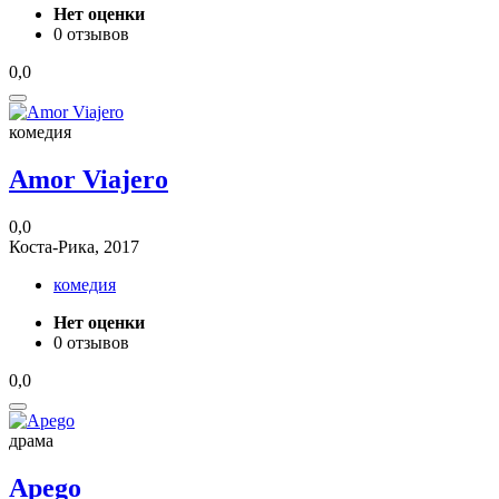
Нет оценки
0 отзывов
0,0
комедия
Amor Viajero
0,0
Коста-Рика, 2017
комедия
Нет оценки
0 отзывов
0,0
драма
Apego