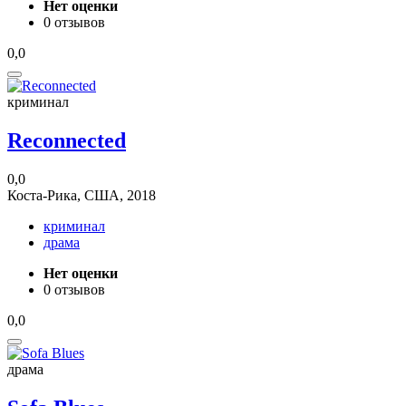
Нет оценки
0 отзывов
0,0
криминал
Reconnected
0,0
Коста-Рика, США, 2018
криминал
драма
Нет оценки
0 отзывов
0,0
драма