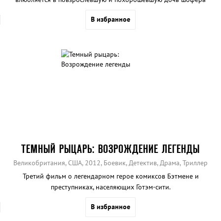
Сабрину.
В избранное
ТЕМНЫЙ РЫЦАРЬ: ВОЗРОЖДЕНИЕ ЛЕГЕНДЫ
Великобритания, США, 2012, Боевик, Детектив, Драма, Триллер
Третий фильм о легендарном герое комиксов Бэтмене и
преступниках, населяющих Готэм-сити.
В избранное