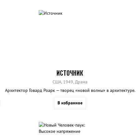
ИСТОЧНИК
США, 1949, Драма
Архитектор Говард Роарк — творец «новой волны» в архитектуре.
В избранное