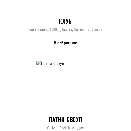
КЛУБ
Австралия, 1980, Драма, Комедия, Спорт
В избранное
ПАТНИ СВОУП
США, 1969, Комедия