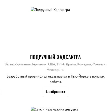
ПОДРУЧНЫЙ ХАДСАКЕРА
Великобритания, Германия, США, 1994, Драма, Комедия, Фэнтези,
Мелодрама
Безработный провинциал оказывается в Нью-Йорке в поисках
работы.
В избранное