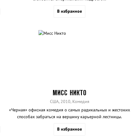
В избранное
МИСС НИКТО
США, 2010, Комедия
«Черная» офисная комедия о самых радикальных и жестоких
способах забраться на вершину карьерной лестницы.
В избранное