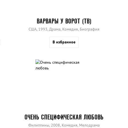
ВАРВАРЫ У ВОРОТ (ТВ)
США, 1993, Драма, Комедия, Биография
В избранное
ОЧЕНЬ СПЕЦИФИЧЕСКАЯ ЛЮБОВЬ
Филиппины, 2008, Комедия, Мелодрама