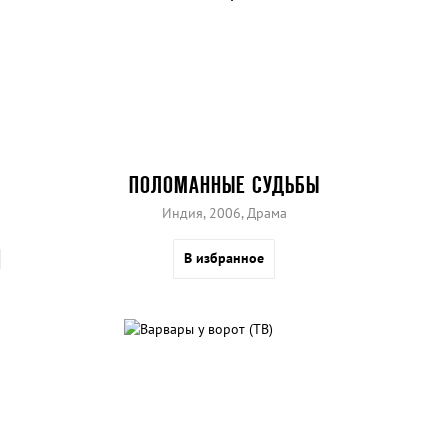
ПОЛОМАННЫЕ СУДЬБЫ
Индия, 2006, Драма
В избранное