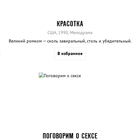
КРАСОТКА
США, 1990, Мелодрама
Великий ромком — сколь завиральный, столь и убедительный.
В избранное
ПОГОВОРИМ О СЕКСЕ