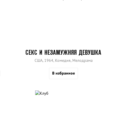
СЕКС И НЕЗАМУЖНЯЯ ДЕВУШКА
США, 1964, Комедия, Мелодрама
В избранное