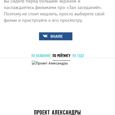
вы сидите перед большим экраном и
наслаждаетесь фильмами про «Зал заседаний».
Поэтому не стоит медлить, просто выберете свой
фильм и приступайте к его просмотру.
SHARE
ПО НАЗВАНИЮ
ПО РЕЙТИНГУ
ПО ГОДУ
ПРОЕКТ АЛЕКСАНДРЫ