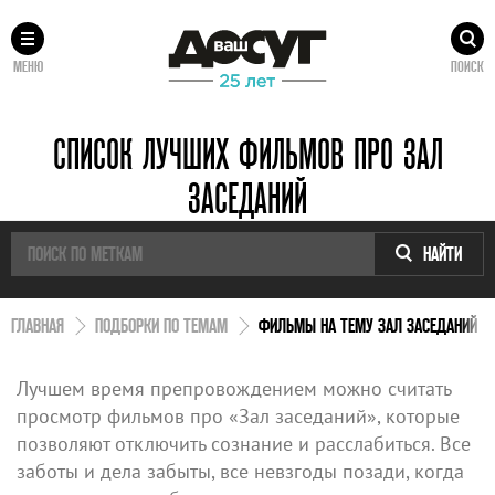
МЕНЮ
ПОИСК
СПИСОК ЛУЧШИХ ФИЛЬМОВ ПРО ЗАЛ
ЗАСЕДАНИЙ
НАЙТИ
ГЛАВНАЯ
ПОДБОРКИ ПО ТЕМАМ
ФИЛЬМЫ НА ТЕМУ ЗАЛ ЗАСЕДАНИЙ
Лучшем время препровождением можно считать
просмотр фильмов про «Зал заседаний», которые
позволяют отключить сознание и расслабиться. Все
заботы и дела забыты, все невзгоды позади, когда