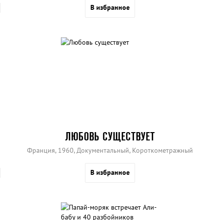
В избранное
ЛЮБОВЬ СУЩЕСТВУЕТ
Франция, 1960, Документальный, Короткометражный
В избранное