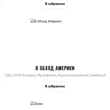
В избранное
В ОБХОД АМЕРИКИ
США, 1939, Комедия, Мультфильм, Короткометражный, Семейный
В избранное