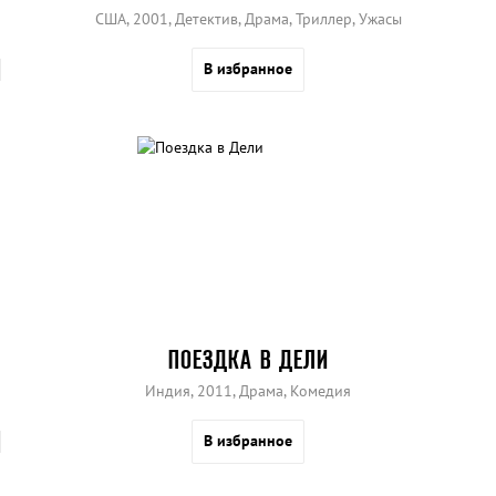
США, 2001, Детектив, Драма, Триллер, Ужасы
В избранное
ПОЕЗДКА В ДЕЛИ
Индия, 2011, Драма, Комедия
В избранное