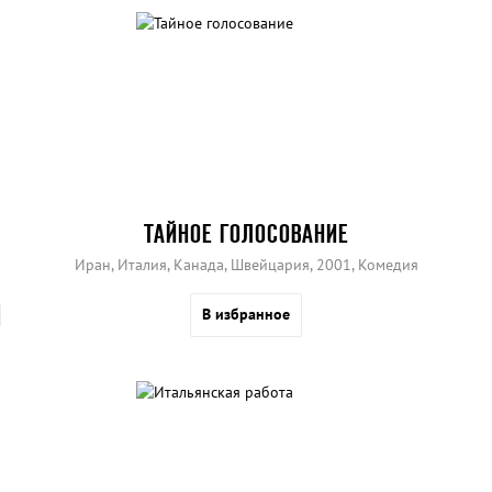
ТАЙНОЕ ГОЛОСОВАНИЕ
Иран, Италия, Канада, Швейцария, 2001, Комедия
В избранное