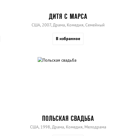
ДИТЯ С МАРСА
США, 2007, Драма, Комедия, Семейный
В избранное
ПОЛЬСКАЯ СВАДЬБА
США, 1998, Драма, Комедия, Мелодрама