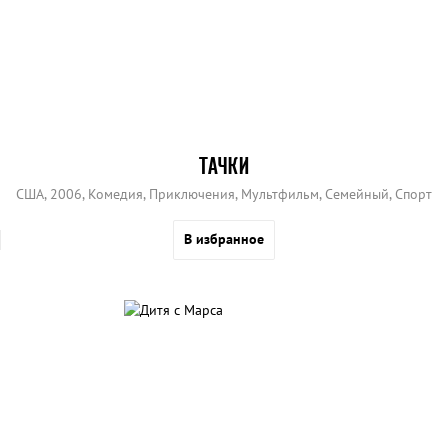
ТАЧКИ
США, 2006, Комедия, Приключения, Мультфильм, Семейный, Спорт
В избранное