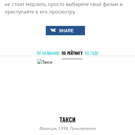
не стоит медлить, просто выберете свой фильм и
приступайте к его просмотру.
SHARE
ПО НАЗВАНИЮ
ПО РЕЙТИНГУ
ПО ГОДУ
ТАКСИ
Франция, 1998, Приключения