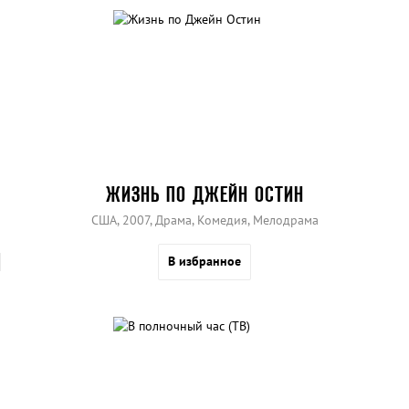
ЖИЗНЬ ПО ДЖЕЙН ОСТИН
США, 2007, Драма, Комедия, Мелодрама
В избранное