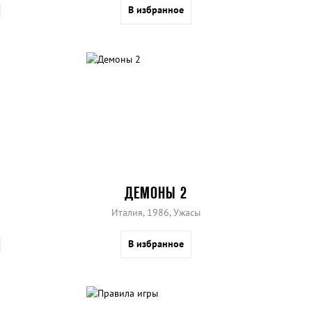
В избранное
ДЕМОНЫ 2
Италия, 1986, Ужасы
В избранное