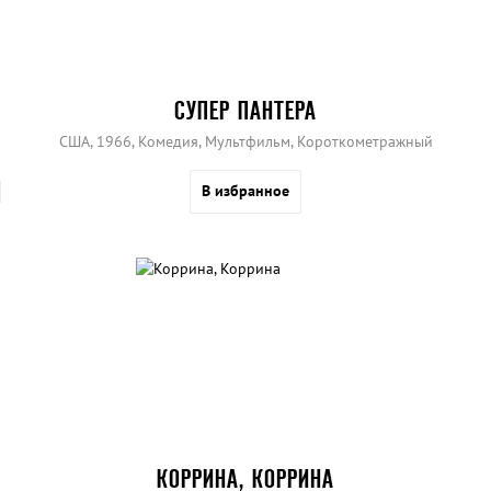
СУПЕР ПАНТЕРА
США, 1966, Комедия, Мультфильм, Короткометражный
В избранное
КОРРИНА, КОРРИНА