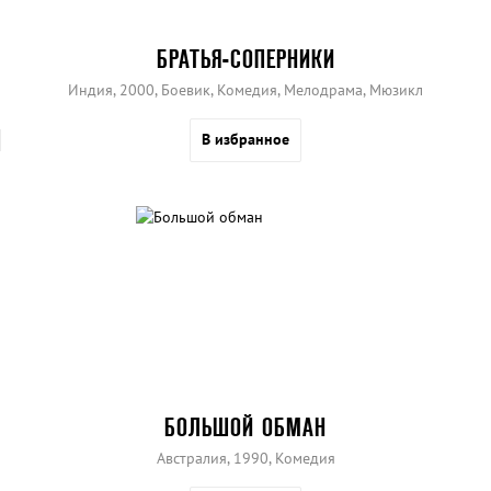
БРАТЬЯ-СОПЕРНИКИ
Индия, 2000, Боевик, Комедия, Мелодрама, Мюзикл
В избранное
БОЛЬШОЙ ОБМАН
Австралия, 1990, Комедия