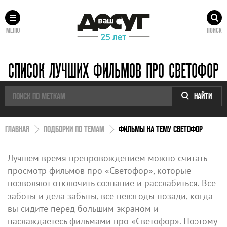
МЕНЮ
ПОИСК
СПИСОК ЛУЧШИХ ФИЛЬМОВ ПРО СВЕТОФОР
НАЙТИ
ГЛАВНАЯ
ПОДБОРКИ ПО ТЕМАМ
ФИЛЬМЫ НА ТЕМУ СВЕТОФОР
Лучшем время препровождением можно считать
просмотр фильмов про «Светофор», которые
позволяют отключить сознание и расслабиться. Все
заботы и дела забыты, все невзгоды позади, когда
вы сидите перед большим экраном и
наслаждаетесь фильмами про «Светофор». Поэтому