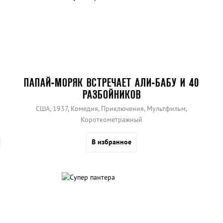
ПАПАЙ-МОРЯК ВСТРЕЧАЕТ АЛИ-БАБУ И 40
РАЗБОЙНИКОВ
США, 1937, Комедия, Приключения, Мультфильм,
Короткометражный
В избранное