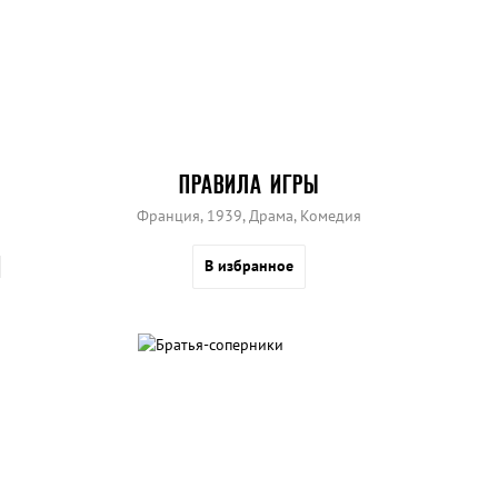
ПРАВИЛА ИГРЫ
Франция, 1939, Драма, Комедия
В избранное