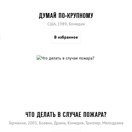
ДУМАЙ ПО-КРУПНОМУ
США, 1989, Комедия
В избранное
ЧТО ДЕЛАТЬ В СЛУЧАЕ ПОЖАРА?
Германия, 2001, Боевик, Драма, Комедия, Триллер, Мелодрама