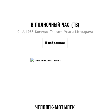
В ПОЛНОЧНЫЙ ЧАС (ТВ)
США, 1985, Комедия, Триллер, Ужасы, Мелодрама
В избранное
ЧЕЛОВЕК-МОТЫЛЕК