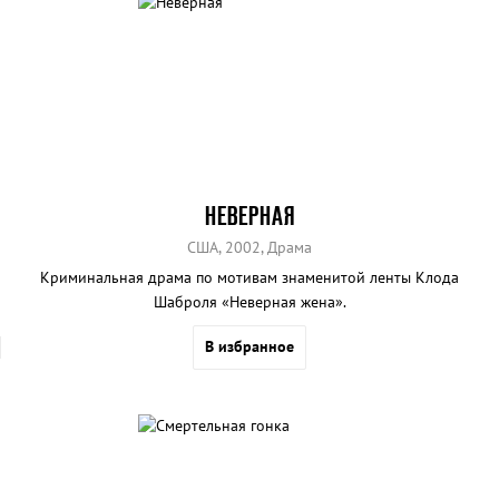
НЕВЕРНАЯ
США, 2002, Драма
Криминальная драма по мотивам знаменитой ленты Клода
Шаброля «Неверная жена».
В избранное