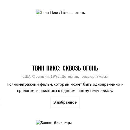
ТВИН ПИКС: СКВОЗЬ ОГОНЬ
США, Франция, 1992, Детектив, Триллер, Ужасы
Полнометражный фильм, который может быть одновременно и
прологом, и эпилогом к одноименному телесериалу.
В избранное