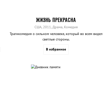
ЖИЗНЬ ПРЕКРАСНА
США, 2011, Драма, Комедия
Трагикомедия о сильном человеке, который во всем видел
светлые стороны.
В избранное