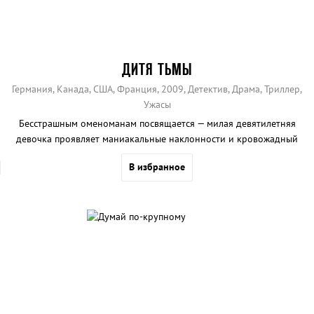
ДИТЯ ТЬМЫ
Германия, Канада, США, Франция, 2009, Детектив, Драма, Триллер,
Ужасы
Бесстрашным оменоманам посвящается — милая девятилетняя
девочка проявляет маниакальные наклонности и кровожадный
нрав.
В избранное