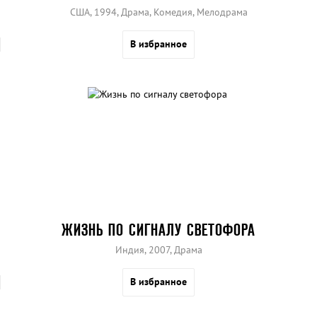
США, 1994, Драма, Комедия, Мелодрама
В избранное
ЖИЗНЬ ПО СИГНАЛУ СВЕТОФОРА
Индия, 2007, Драма
В избранное