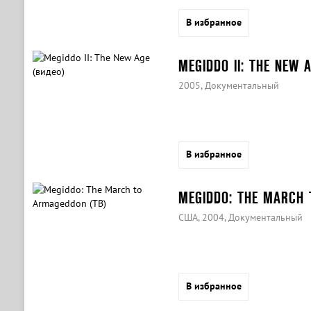
В избранное
MEGIDDO II: THE NEW 
2005, Документальный
В избранное
MEGIDDO: THE MARCH 
США, 2004, Документальный
В избранное