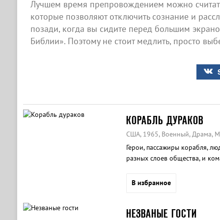
Лучшем время препровождением можно считат
которые позволяют отключить сознание и рассла
позади, когда вы сидите перед большим экран
Библии». Поэтому не стоит медлить, просто выб
КОРАБЛЬ ДУРАКОВ
США, 1965, Военный, Драма, 
Герои, пассажиры корабля, лю
разных слоев общества, и ком
В избранное
НЕЗВАНЫЕ ГОСТИ