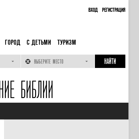
ВХОД
РЕГИСТРАЦИЯ
ГОРОД
С ДЕТЬМИ
ТУРИЗМ
ВЫБЕРИТЕ МЕСТО
НИЕ БИБЛИИ