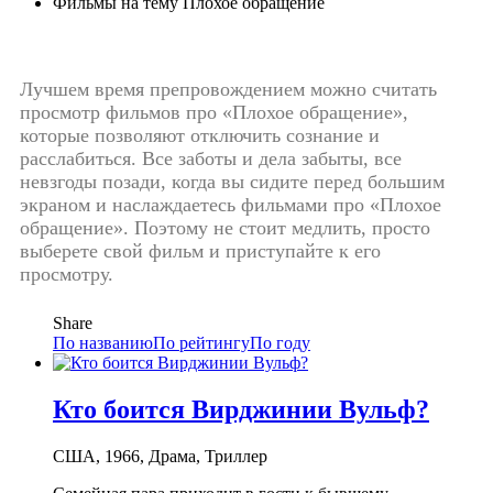
Фильмы на тему Плохое обращение
Лучшем время препровождением можно считать
просмотр фильмов про «Плохое обращение»,
которые позволяют отключить сознание и
расслабиться. Все заботы и дела забыты, все
невзгоды позади, когда вы сидите перед большим
экраном и наслаждаетесь фильмами про «Плохое
обращение». Поэтому не стоит медлить, просто
выберете свой фильм и приступайте к его
просмотру.
Share
По названию
По рейтингу
По году
Кто боится Вирджинии Вульф?
США, 1966, Драма, Триллер