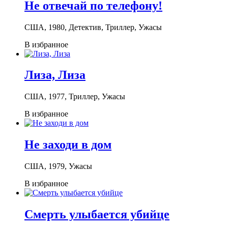
Не отвечай по телефону!
США, 1980, Детектив, Триллер, Ужасы
В избранное
Лиза, Лиза
США, 1977, Триллер, Ужасы
В избранное
Не заходи в дом
США, 1979, Ужасы
В избранное
Смерть улыбается убийце