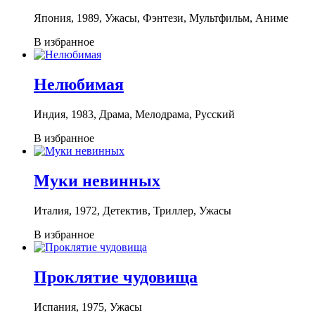
Япония, 1989, Ужасы, Фэнтези, Мультфильм, Аниме
В избранное
Нелюбимая
Индия, 1983, Драма, Мелодрама, Русский
В избранное
Муки невинных
Италия, 1972, Детектив, Триллер, Ужасы
В избранное
Проклятие чудовища
Испания, 1975, Ужасы