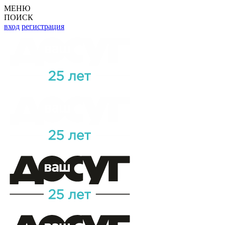
МЕНЮ
ПОИСК
вход
регистрация