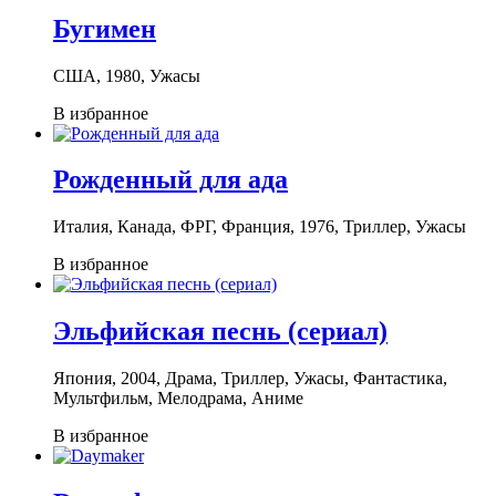
Бугимен
США, 1980, Ужасы
В избранное
Рожденный для ада
Италия, Канада, ФРГ, Франция, 1976, Триллер, Ужасы
В избранное
Эльфийская песнь (сериал)
Япония, 2004, Драма, Триллер, Ужасы, Фантастика,
Мультфильм, Мелодрама, Аниме
В избранное