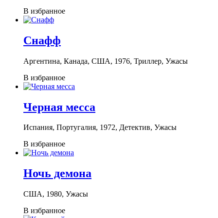
В избранное
Снафф
Аргентина, Канада, США, 1976, Триллер, Ужасы
В избранное
Черная месса
Испания, Португалия, 1972, Детектив, Ужасы
В избранное
Ночь демона
США, 1980, Ужасы
В избранное