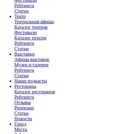
Фестивали
Рейтинги
Статьи
Театр
Театральная афиша
Каталог театров
Фестивали
Каталог персон
Рейтинги
Статьи
Выставки
Афиша выставок
Музеи и галереи
Рейтинги
Статьи
Наши подкасты
Рестораны
Каталог ресторанов
Рейтинги
Отзывы
Рецензии
Статьи
Новости
Город
Места