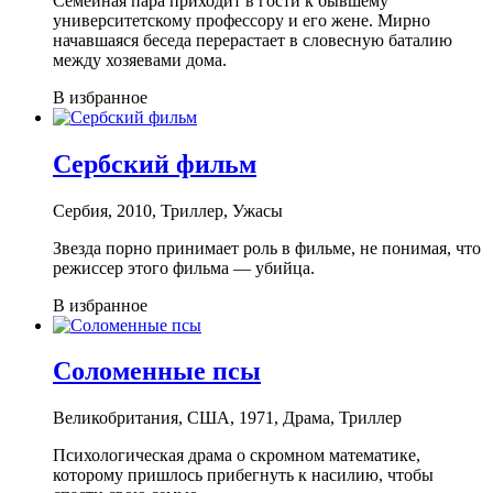
Семейная пара приходит в гости к бывшему
университетскому профессору и его жене. Мирно
начавшаяся беседа перерастает в словесную баталию
между хозяевами дома.
В избранное
Сербский фильм
Сербия, 2010, Триллер, Ужасы
Звезда порно принимает роль в фильме, не понимая, что
режиссер этого фильма — убийца.
В избранное
Соломенные псы
Великобритания, США, 1971, Драма, Триллер
Психологическая драма о скромном математике,
которому пришлось прибегнуть к насилию, чтобы