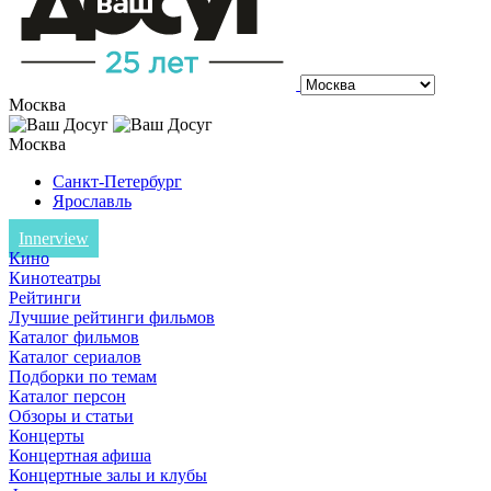
Москва
Москва
Санкт-Петербург
Ярославль
Innerview
Кино
Кинотеатры
Рейтинги
Лучшие рейтинги фильмов
Каталог фильмов
Каталог сериалов
Подборки по темам
Каталог персон
Обзоры и статьи
Концерты
Концертная афиша
Концертные залы и клубы