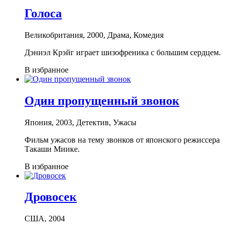
Голоса
Великобритания, 2000, Драма, Комедия
Дэниэл Крэйг играет шизофреника с большим сердцем.
В избранное
Один пропущенный звонок
Япония, 2003, Детектив, Ужасы
Фильм ужасов на тему звонков от японского режиссера
Такаши Миике.
В избранное
Дровосек
США, 2004