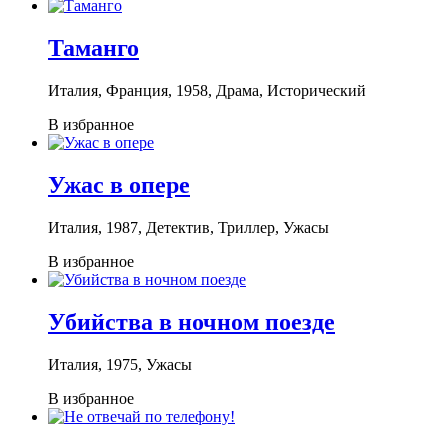
Таманго
Италия, Франция, 1958, Драма, Исторический
В избранное
Ужас в опере
Италия, 1987, Детектив, Триллер, Ужасы
В избранное
Убийства в ночном поезде
Италия, 1975, Ужасы
В избранное