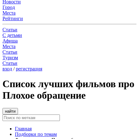
Новости
Город
Места
Рейтинги
Статьи
С детьми
Афиша
Места
Статьи
Туризм
Статьи
вход
/
регистрация
Список лучших фильмов про
Плохое обращение
найти
Главная
Подборки по темам