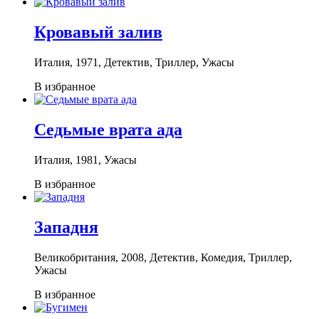
Кровавый залив
Италия, 1971, Детектив, Триллер, Ужасы
В избранное
Седьмые врата ада
Италия, 1981, Ужасы
В избранное
Западня
Великобритания, 2008, Детектив, Комедия, Триллер,
Ужасы
В избранное