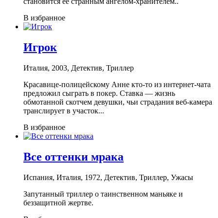
становится ее странным ангелом-хранителем..
В избранное
Игрок
Италия, 2003, Детектив, Триллер
Красавице-полицейскому Анне кто-то из интернет-чата
предложил сыграть в покер. Ставка — жизнь
обмотанной скотчем девушки, чьи страдания веб-камера
транслирует в участок...
В избранное
Все оттенки мрака
Испания, Италия, 1972, Детектив, Триллер, Ужасы
Запутанный триллер о таинственном маньяке и
беззащитной жертве.