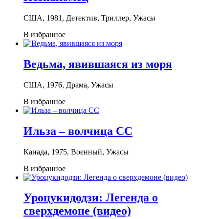
США, 1981, Детектив, Триллер, Ужасы
В избранное
Ведьма, явившаяся из моря
США, 1976, Драма, Ужасы
В избранное
Ильза – волчица СС
Канада, 1975, Военный, Ужасы
В избранное
Уроцукидодзи: Легенда о
сверхдемоне (видео)