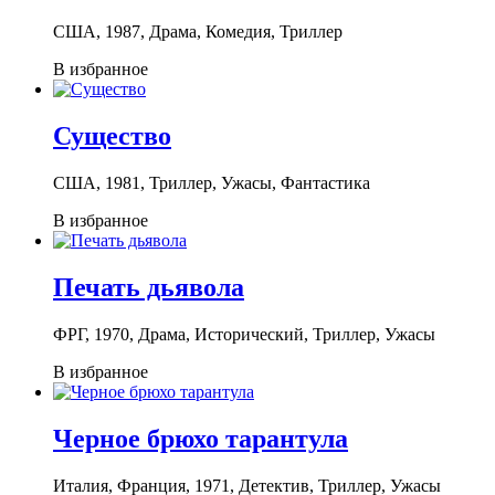
США, 1987, Драма, Комедия, Триллер
В избранное
Существо
США, 1981, Триллер, Ужасы, Фантастика
В избранное
Печать дьявола
ФРГ, 1970, Драма, Исторический, Триллер, Ужасы
В избранное
Черное брюхо тарантула
Италия, Франция, 1971, Детектив, Триллер, Ужасы