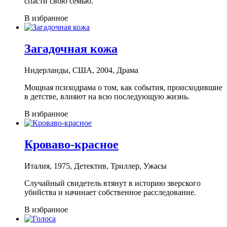
спасти свою семью.
В избранное
Загадочная кожа
Нидерланды, США, 2004, Драма
Мощная психодрама о том, как события, происходившие
в детстве, влияют на всю последующую жизнь.
В избранное
Кроваво-красное
Италия, 1975, Детектив, Триллер, Ужасы
Случайный свидетель втянут в историю зверского
убийства и начинает собственное расследование.
В избранное