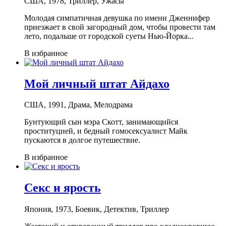
США, 1978, Триллер, Ужасы
Молодая симпатичная девушка по имени Дженнифер
приезжает в свой загородный дом, чтобы провести там
лето, подальше от городской суеты Нью-Йорка...
В избранное
Мой личный штат Айдахо
США, 1991, Драма, Мелодрама
Бунтующий сын мэра Скотт, занимающийся
проституцией, и бедный гомосексуалист Майк
пускаются в долгое путешествие.
В избранное
Секс и ярость
Япония, 1973, Боевик, Детектив, Триллер