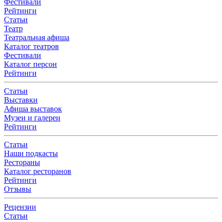
Фестивали
Рейтинги
Статьи
Театр
Театральная афиша
Каталог театров
Фестивали
Каталог персон
Рейтинги
Статьи
Выставки
Афиша выставок
Музеи и галереи
Рейтинги
Статьи
Наши подкасты
Рестораны
Каталог ресторанов
Рейтинги
Отзывы
Рецензии
Статьи