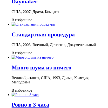
Daymaker
США, 2007, Драма, Комедия
В избранное
Стандартная процедура
США, 2008, Военный, Детектив, Документальный
В избранное
Много шума из ничего
Великобритания, США, 1993, Драма, Комедия,
Мелодрама
В избранное
Ровно в 3 часа