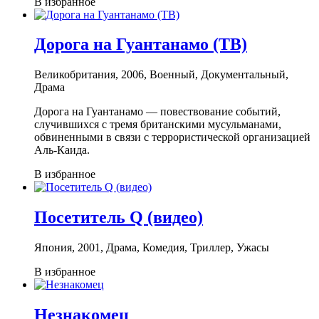
В избранное
Дорога на Гуантанамо (ТВ)
Великобритания, 2006, Военный, Документальный,
Драма
Дорога на Гуантанамо — повествование событий,
случившихся с тремя британскими мусульманами,
обвиненными в связи с террористической организацией
Аль-Каида.
В избранное
Посетитель Q (видео)
Япония, 2001, Драма, Комедия, Триллер, Ужасы
В избранное
Незнакомец