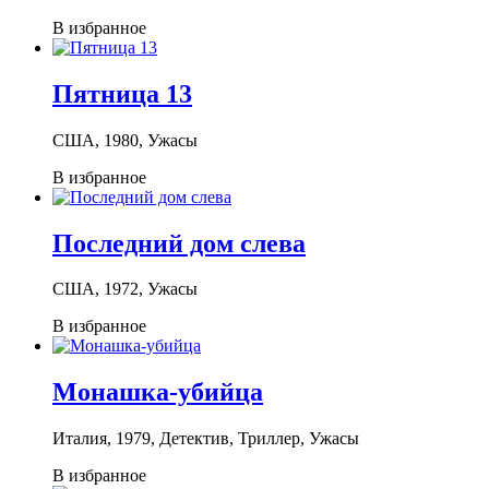
В избранное
Пятница 13
США, 1980, Ужасы
В избранное
Последний дом слева
США, 1972, Ужасы
В избранное
Монашка-убийца
Италия, 1979, Детектив, Триллер, Ужасы
В избранное