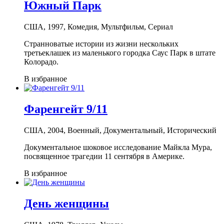
Южный Парк
США, 1997, Комедия, Мультфильм, Сериал
Cтранноватые истории из жизни нескольких
третьеклашек из маленького городка Саус Парк в штате
Колорадо.
В избранное
Фаренгейт 9/11
США, 2004, Военный, Документальный, Исторический
Документальное шоковое исследование Майкла Мура,
посвященное трагедии 11 сентября в Америке.
В избранное
День женщины