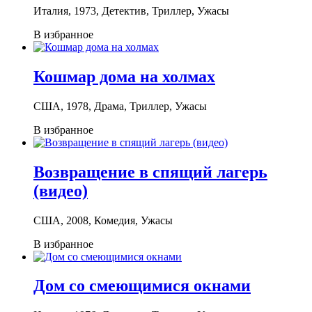
Италия, 1973, Детектив, Триллер, Ужасы
В избранное
Кошмар дома на холмах
США, 1978, Драма, Триллер, Ужасы
В избранное
Возвращение в спящий лагерь
(видео)
США, 2008, Комедия, Ужасы
В избранное
Дом со смеющимися окнами