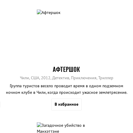
АФТЕРШОК
Чили, США, 2012, Детектив, Приключения, Триллер
Группа туристов весело проводит время в одном подземном
ночном клубе в Чили, когда происходит ужасное землетрясение.
В избранное