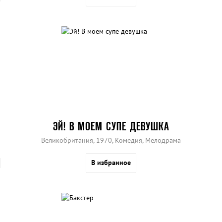
ЭЙ! В МОЕМ СУПЕ ДЕВУШКА
Великобритания, 1970, Комедия, Мелодрама
В избранное