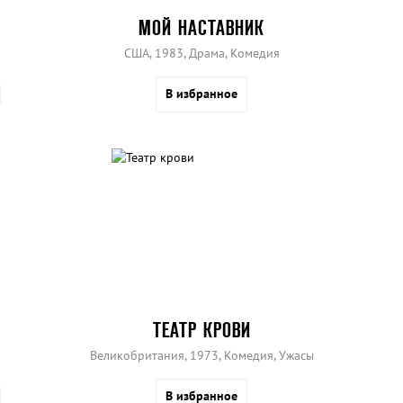
МОЙ НАСТАВНИК
США, 1983, Драма, Комедия
В избранное
ТЕАТР КРОВИ
Великобритания, 1973, Комедия, Ужасы
В избранное