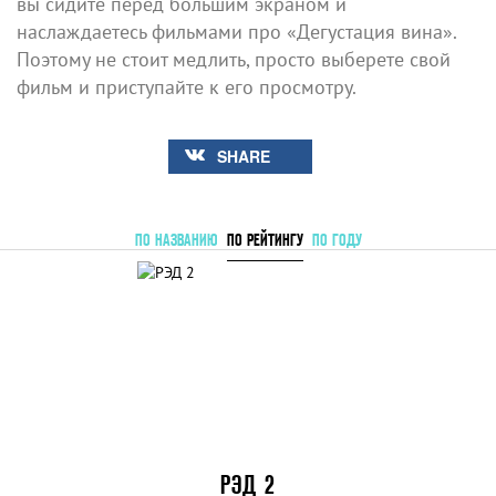
вы сидите перед большим экраном и
наслаждаетесь фильмами про «Дегустация вина».
Поэтому не стоит медлить, просто выберете свой
фильм и приступайте к его просмотру.
SHARE
ПО НАЗВАНИЮ
ПО РЕЙТИНГУ
ПО ГОДУ
РЭД 2