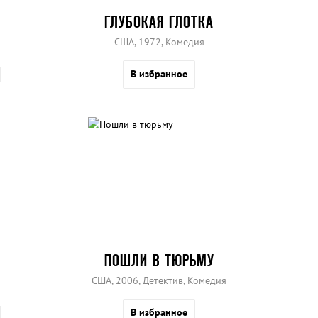
ГЛУБОКАЯ ГЛОТКА
США, 1972, Комедия
В избранное
ПОШЛИ В ТЮРЬМУ
США, 2006, Детектив, Комедия
В избранное