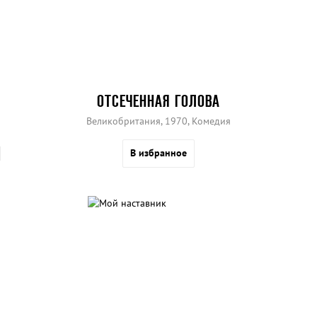
ОТСЕЧЕННАЯ ГОЛОВА
Великобритания, 1970, Комедия
В избранное