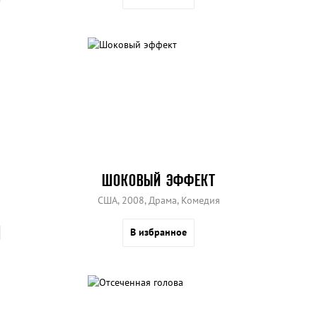
ШОКОВЫЙ ЭФФЕКТ
США, 2008, Драма, Комедия
В избранное