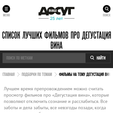
МЕНЮ
ПОИСК
СПИСОК ЛУЧШИХ ФИЛЬМОВ ПРО ДЕГУСТАЦИЯ
ВИНА
НАЙТИ
ГЛАВНАЯ
ПОДБОРКИ ПО ТЕМАМ
ФИЛЬМЫ НА ТЕМУ ДЕГУСТАЦИЯ ВИНА
Лучшем время препровождением можно считать
просмотр фильмов про «Дегустация вина», которые
позволяют отключить сознание и расслабиться. Все
заботы и дела забыты, все невзгоды позади, когда