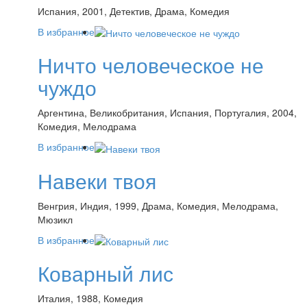
Испания, 2001, Детектив, Драма, Комедия
В избранное
Ничто человеческое не
чуждо
Аргентина, Великобритания, Испания, Португалия, 2004,
Комедия, Мелодрама
В избранное
Навеки твоя
Венгрия, Индия, 1999, Драма, Комедия, Мелодрама,
Мюзикл
В избранное
Коварный лис
Италия, 1988, Комедия