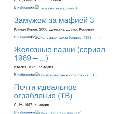
В избранное
Замужем за мафией 3
Южная Корея, 2006, Детектив, Драма, Комедия
В избранное
Железные парни (сериал
1989 – ...)
Италия, 1989, Комедия
В избранное
Почти идеальное
ограбление (ТВ)
США, 1997, Комедия
В избранное