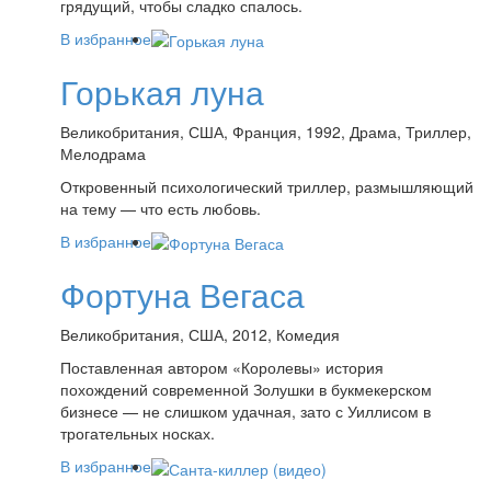
грядущий, чтобы сладко спалось.
В избранное
Горькая луна
Великобритания, США, Франция, 1992, Драма, Триллер,
Мелодрама
Откровенный психологический триллер, размышляющий
на тему — что есть любовь.
В избранное
Фортуна Вегаса
Великобритания, США, 2012, Комедия
Поставленная автором «Королевы» история
похождений современной Золушки в букмекерском
бизнесе — не слишком удачная, зато с Уиллисом в
трогательных носках.
В избранное