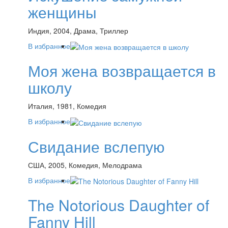
женщины
Индия, 2004, Драма, Триллер
В избранное
Моя жена возвращается в
школу
Италия, 1981, Комедия
В избранное
Свидание вслепую
США, 2005, Комедия, Мелодрама
В избранное
The Notorious Daughter of
Fanny Hill