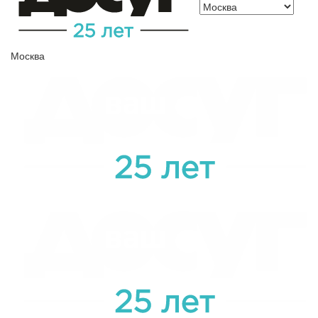
Москва