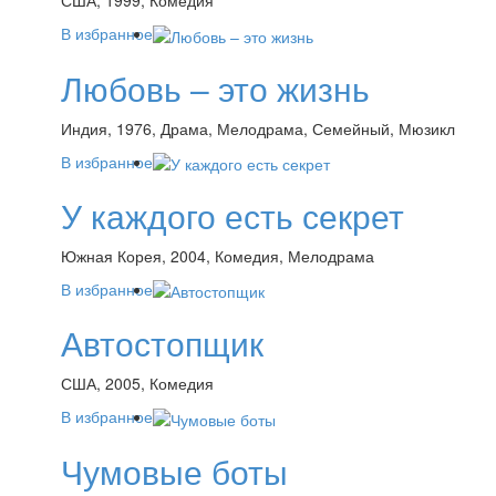
США, 1999, Комедия
В избранное
Любовь – это жизнь
Индия, 1976, Драма, Мелодрама, Семейный, Мюзикл
В избранное
У каждого есть секрет
Южная Корея, 2004, Комедия, Мелодрама
В избранное
Автостопщик
США, 2005, Комедия
В избранное
Чумовые боты