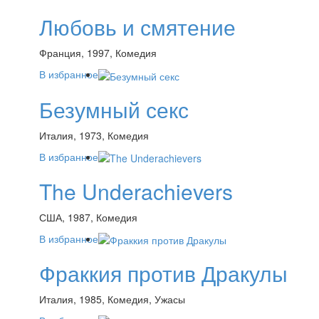
Любовь и смятение
Франция, 1997, Комедия
В избранное
Безумный секс
Италия, 1973, Комедия
В избранное
The Underachievers
США, 1987, Комедия
В избранное
Фраккия против Дракулы
Италия, 1985, Комедия, Ужасы