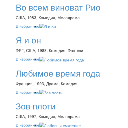
Во всем виноват Рио
США, 1983, Комедия, Мелодрама
В избранное
Я и он
ФРГ, США, 1988, Комедия, Фэнтези
В избранное
Любимое время года
Франция, 1993, Драма, Комедия
В избранное
Зов плоти
США, 1997, Комедия, Мелодрама
В избранное