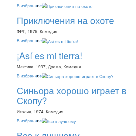
В избранное
Приключения на охоте
ФРГ, 1975, Комедия
В избранное
¡Así es mi tierra!
Мексика, 1937, Драма, Комедия
В избранное
Синьора хорошо играет в
Скопу?
Италия, 1974, Комедия
В избранное
Все к лучшему