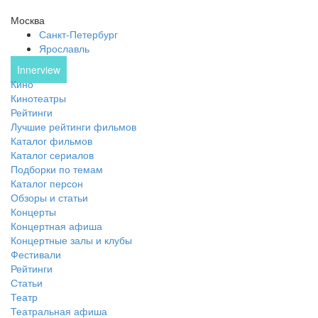
Москва
Санкт-Петербург
Ярославль
Innerview
Кино
Кинотеатры
Рейтинги
Лучшие рейтинги фильмов
Каталог фильмов
Каталог сериалов
Подборки по темам
Каталог персон
Обзоры и статьи
Концерты
Концертная афиша
Концертные залы и клубы
Фестивали
Рейтинги
Статьи
Театр
Театральная афиша