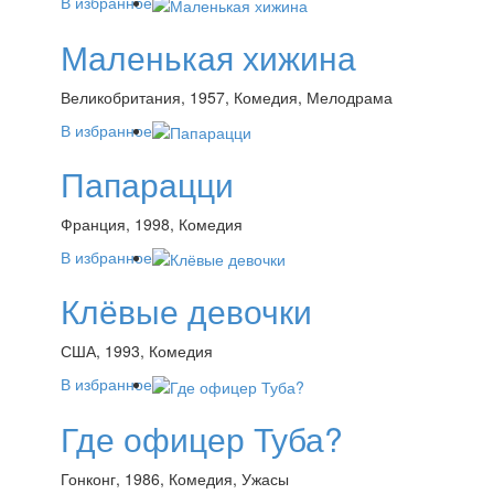
В избранное
Маленькая хижина
Великобритания, 1957, Комедия, Мелодрама
В избранное
Папарацци
Франция, 1998, Комедия
В избранное
Клёвые девочки
США, 1993, Комедия
В избранное
Где офицер Туба?
Гонконг, 1986, Комедия, Ужасы