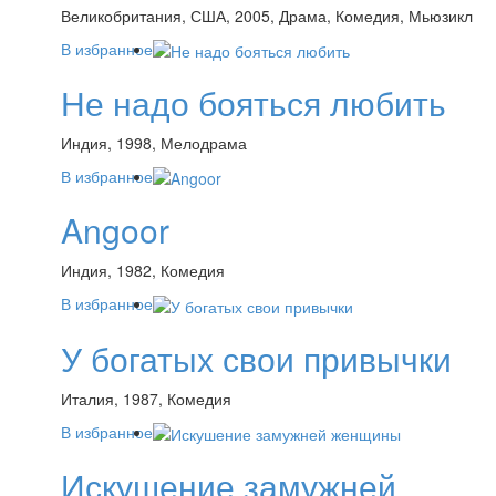
Великобритания, США, 2005, Драма, Комедия, Мьюзикл
В избранное
Не надо бояться любить
Индия, 1998, Мелодрама
В избранное
Angoor
Индия, 1982, Комедия
В избранное
У богатых свои привычки
Италия, 1987, Комедия
В избранное
Искушение замужней