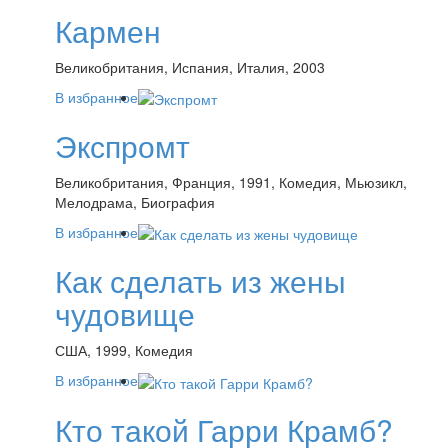
Кармен
Великобритания, Испания, Италия, 2003
В избранное
Экспромт
Великобритания, Франция, 1991, Комедия, Мьюзикл,
Мелодрама, Биография
В избранное
Как сделать из жены
чудовище
США, 1999, Комедия
В избранное
Кто такой Гарри Крамб?