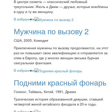
В центре сюжета — классический любовный
треугольник: Жюль и Джим — друзья, которые влюблены
в одну и ту же женщину.
В избранное
Мужчина по вызову 2
США, 2005, Комедия
Приключения мужчины по вызову продолжаются, на этот
раз он повышает свою квалификацию и отправляется за
этим в Европу, где у многих женщин весьма бурная
сексуальная фантазия.
В избранное
Подними красный фонарь
Гонконг, Тайвань, Китай, 1991, Драма
Трагическая история образованной девушки, ставшей
четвертой женой китайского феодала в 20-е годы.
В избранное