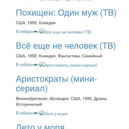
Похищен: Один муж (ТВ)
США, 1990, Комедия
В избранное
Всё еще не человек (ТВ)
США, 1992, Комедия, Фантастика, Семейный
В избранное
Аристократы (мини-
сериал)
Великобритания, Ирландия, США, 1999, Драма,
Исторический
В избранное
Лето у моря