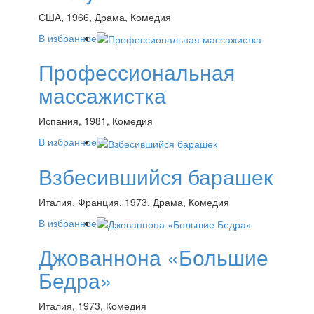
США, 1966, Драма, Комедия
В избранное
Профессиональная
массажистка
Испания, 1981, Комедия
В избранное
Взбесившийся барашек
Италия, Франция, 1973, Драма, Комедия
В избранное
Джованнона «Большие
Бедра»
Италия, 1973, Комедия