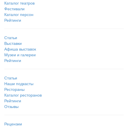
Каталог театров
Фестивали
Каталог персон
Рейтинги
Статьи
Выставки
Афиша выставок
Музеи и галереи
Рейтинги
Статьи
Наши подкасты
Рестораны
Каталог ресторанов
Рейтинги
Отзывы
Рецензии