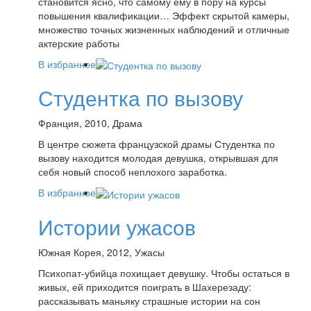
становится ясно, что самому ему в пору на курсы
повышения квалификации… Эффект скрытой камеры,
множество точных жизненных наблюдений и отличные
актерские работы
В избранное
Студентка по вызову
Франция, 2010, Драма
В центре сюжета французской драмы Студентка по
вызову находится молодая девушка, открывшая для
себя новый способ неплохого заработка.
В избранное
Истории ужасов
Южная Корея, 2012, Ужасы
Психопат-убийца похищает девушку. Чтобы остаться в
живых, ей приходится поиграть в Шахерезаду:
рассказывать маньяку страшные истории на сон