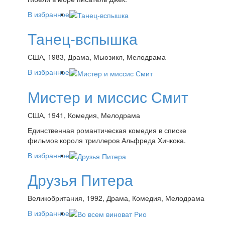
В избранное
Танец-вспышка
США, 1983, Драма, Мьюзикл, Мелодрама
В избранное
Мистер и миссис Смит
США, 1941, Комедия, Мелодрама
Единственная романтическая комедия в списке
фильмов короля триллеров Альфреда Хичкока.
В избранное
Друзья Питера
Великобритания, 1992, Драма, Комедия, Мелодрама
В избранное