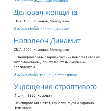
Деловая женщина
США, 1988, Комедия, Мелодрама
В избранное
Наполеон Динамит
США, 2004, Комедия, Мелодрама
«Специфический» старшеклассник помогает своему
заторможенному приятелю стать школьным
президентом.
В избранное
Укрощение строптивого
Италия, 1980, Комедия
Шекспировский сюжет, Орнелла Мути и Адриано
Челентано.