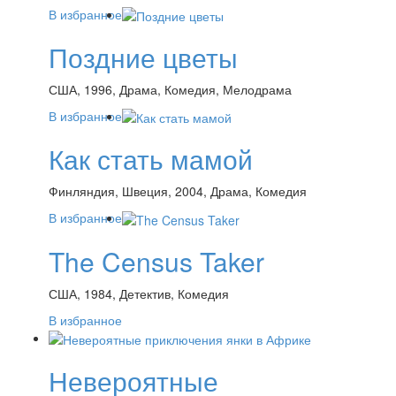
В избранное
Поздние цветы
США, 1996, Драма, Комедия, Мелодрама
В избранное
Как стать мамой
Финляндия, Швеция, 2004, Драма, Комедия
В избранное
The Census Taker
США, 1984, Детектив, Комедия
В избранное
Невероятные