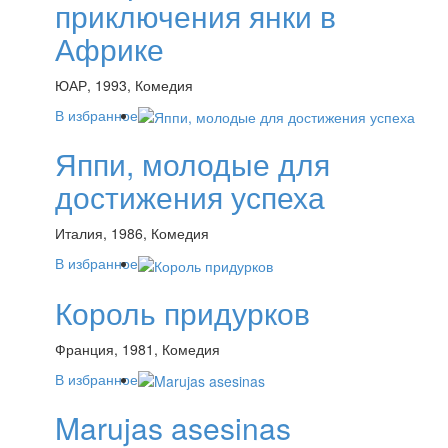
приключения янки в
Африке
ЮАР, 1993, Комедия
В избранное
Яппи, молодые для
достижения успеха
Италия, 1986, Комедия
В избранное
Король придурков
Франция, 1981, Комедия
В избранное
Marujas asesinas