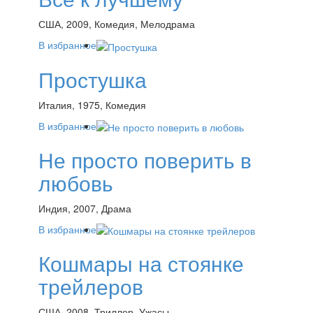
США, 2009, Комедия, Мелодрама
В избранное
Простушка
Италия, 1975, Комедия
В избранное
Не просто поверить в
любовь
Индия, 2007, Драма
В избранное
Кошмары на стоянке
трейлеров
США, 2008, Триллер, Ужасы