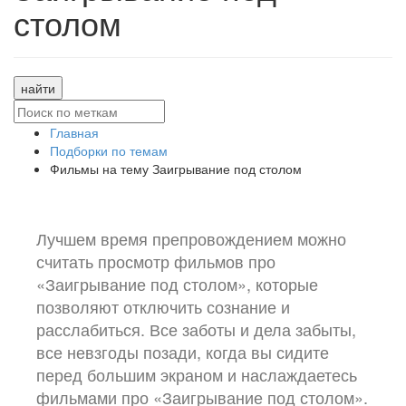
столом
найти
Главная
Подборки по темам
Фильмы на тему Заигрывание под столом
Лучшем время препровождением можно
считать просмотр фильмов про
«Заигрывание под столом», которые
позволяют отключить сознание и
расслабиться. Все заботы и дела забыты,
все невзгоды позади, когда вы сидите
перед большим экраном и наслаждаетесь
фильмами про «Заигрывание под столом».