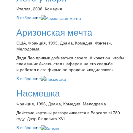
Италия, 2008, Комедия
В избранное
Аризонская мечта
США, Франция, 1993, Драма, Комедия, Фэнтези,
Мелодрама
Дядя Лео привык добиваться своего. А хочет он, чтобы
племянник Аксель стал шафером на его свадьбе
и работал в его фирме по продаже «кадиллаков».
В избранное
Насмешка
Франция, 1996, Драма, Комедия, Мелодрама
Действие картины разворачивается в Версале в1780
году. Двор Людовика XVI.
В избранное