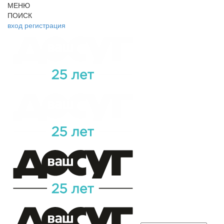
МЕНЮ
ПОИСК
вход
регистрация