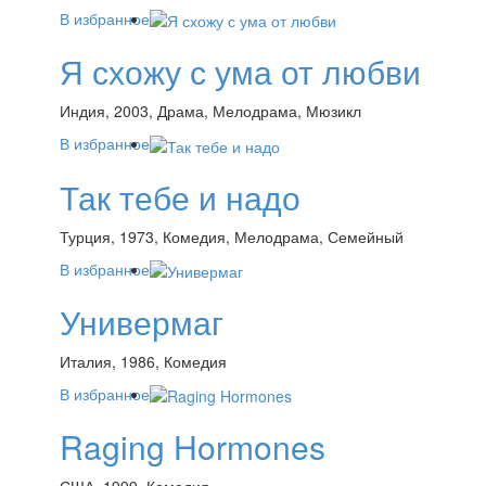
В избранное
Я схожу с ума от любви
Индия, 2003, Драма, Мелодрама, Мюзикл
В избранное
Так тебе и надо
Турция, 1973, Комедия, Мелодрама, Семейный
В избранное
Универмаг
Италия, 1986, Комедия
В избранное
Raging Hormones