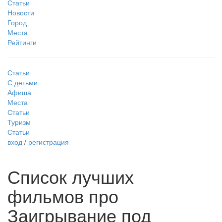
Статьи
Новости
Город
Места
Рейтинги
Статьи
С детьми
Афиша
Места
Статьи
Туризм
Статьи
вход
/
регистрация
Список лучших
фильмов про
Заигрывание под