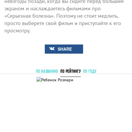
невзгоды позади, когда вы сидите перед большим
экраном и наслаждаетесь фильмами про
«Серьезная болезнь». Поэтому не стоит медлить,
просто выберете свой фильм и приступайте к его
просмотру.
SHARE
ПО НАЗВАНИЮ
ПО РЕЙТИНГУ
ПО ГОДУ