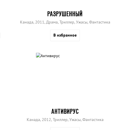
РАЗРУШЕННЫЙ
Канада, 2011, Драма, Триллер, Ужасы, Фантастика
В избранное
АНТИВИРУС
Канада, 2012, Триллер, Ужасы, Фантастика