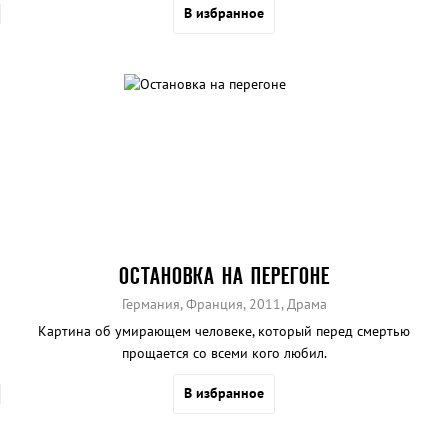
В избранное
ОСТАНОВКА НА ПЕРЕГОНЕ
Германия, Франция, 2011, Драма
Картина об умирающем человеке, который перед смертью
прощается со всеми кого любил.
В избранное