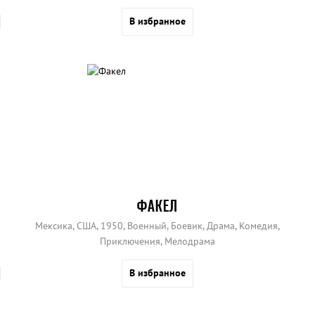
В избранное
ФАКЕЛ
Мексика, США, 1950, Военный, Боевик, Драма, Комедия,
Приключения, Мелодрама
В избранное