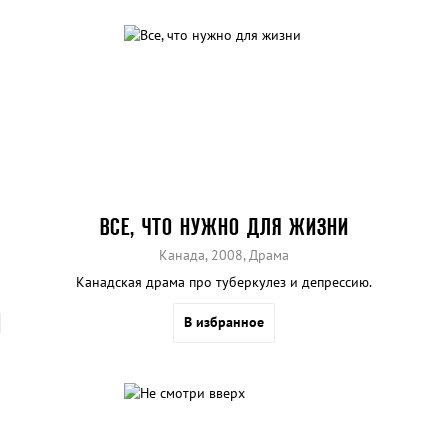
ВСЕ, ЧТО НУЖНО ДЛЯ ЖИЗНИ
Канада, 2008, Драма
Канадская драма про туберкулез и депрессию.
В избранное