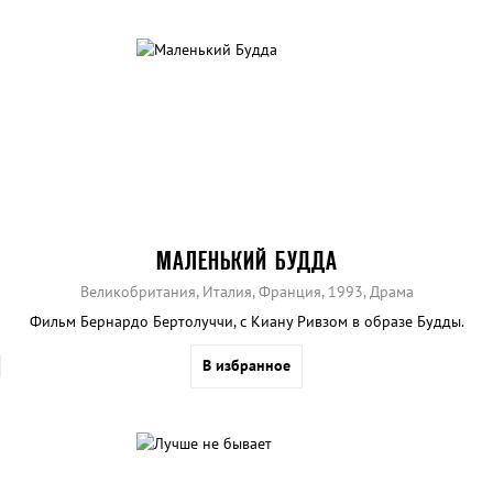
МАЛЕНЬКИЙ БУДДА
Великобритания, Италия, Франция, 1993, Драма
Фильм Бернардо Бертолуччи, с Киану Ривзом в образе Будды.
В избранное