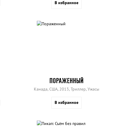
В избранное
ПОРАЖЕННЫЙ
Канада, США, 2013, Триллер, Ужасы
В избранное