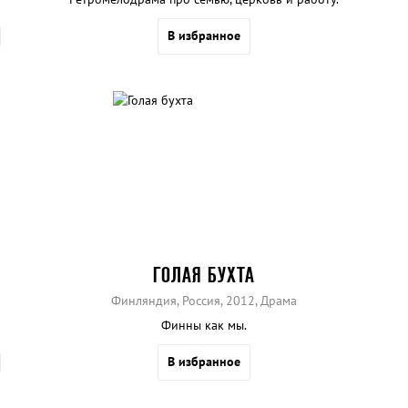
В избранное
ГОЛАЯ БУХТА
Финляндия, Россия, 2012, Драма
Финны как мы.
В избранное