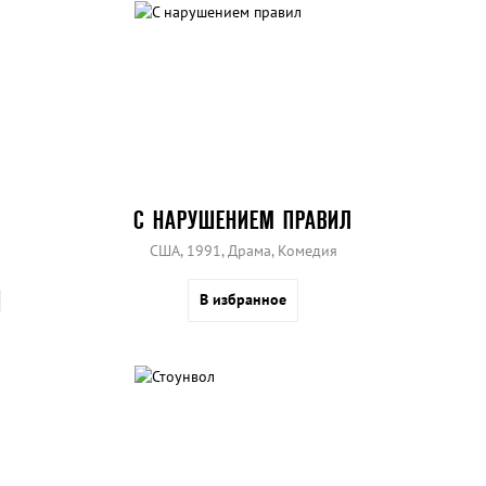
С НАРУШЕНИЕМ ПРАВИЛ
США, 1991, Драма, Комедия
В избранное