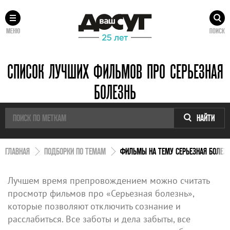
МЕНЮ
ПОИСК
СПИСОК ЛУЧШИХ ФИЛЬМОВ ПРО СЕРЬЕЗНАЯ
БОЛЕЗНЬ
НАЙТИ
ГЛАВНАЯ
ПОДБОРКИ ПО ТЕМАМ
ФИЛЬМЫ НА ТЕМУ СЕРЬЕЗНАЯ БОЛЕЗ
Лучшем время препровождением можно считать
просмотр фильмов про «Серьезная болезнь»,
которые позволяют отключить сознание и
расслабиться. Все заботы и дела забыты, все