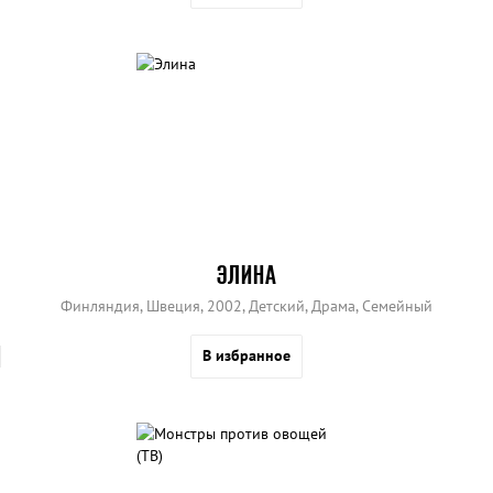
ЭЛИНА
Финляндия, Швеция, 2002, Детский, Драма, Семейный
В избранное