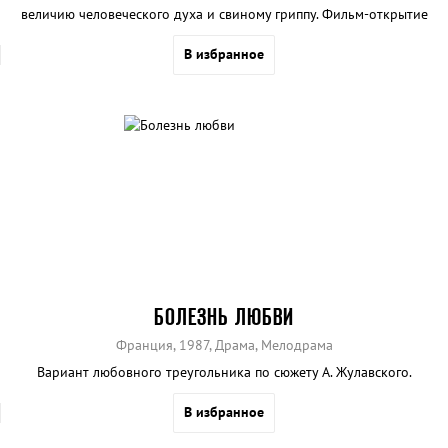
величию человеческого духа и свиному гриппу. Фильм-открытие
ММКФ.
В избранное
БОЛЕЗНЬ ЛЮБВИ
Франция, 1987, Драма, Мелодрама
Вариант любовного треугольника по сюжету А. Жулавского.
В избранное