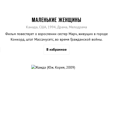
МАЛЕНЬКИЕ ЖЕНЩИНЫ
Канада, США, 1994, Драма, Мелодрама
Фильм повествует о взрослении сестер Марч, живущих в городе
Конкорд, штат Массачусетс, во время Гражданской войны.
В избранное