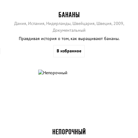
БАНАНЫ
Дания, Испания, Нидерланды, Швейцария, Швеция, 2009,
Документальный
Правдивая история о том, как выращивают бананы.
В избранное
НЕПОРОЧНЫЙ