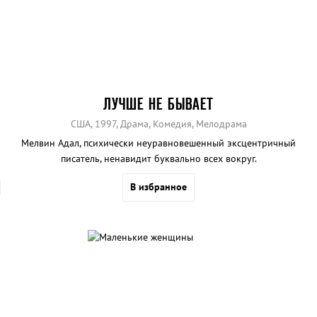
ЛУЧШЕ НЕ БЫВАЕТ
США, 1997, Драма, Комедия, Мелодрама
Мелвин Адал, психически неуравновешенный эксцентричный
писатель, ненавидит буквально всех вокруг.
В избранное