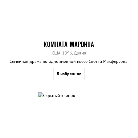
КОМНАТА МАРВИНА
США, 1996, Драма
Семейная драма по одноименной пьесе Скотта Макферсона.
В избранное