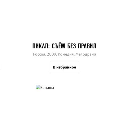
ПИКАП: СЪЁМ БЕЗ ПРАВИЛ
Россия, 2009, Комедия, Мелодрама
В избранное