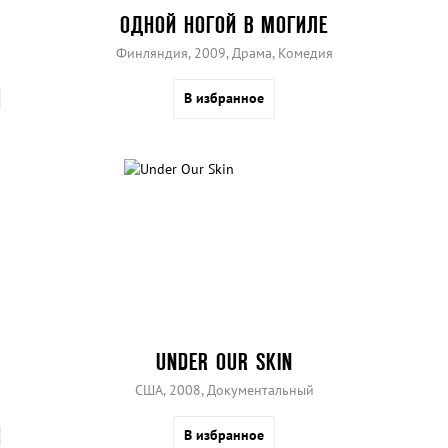
ОДНОЙ НОГОЙ В МОГИЛЕ
Финляндия, 2009, Драма, Комедия
В избранное
UNDER OUR SKIN
США, 2008, Документальный
В избранное