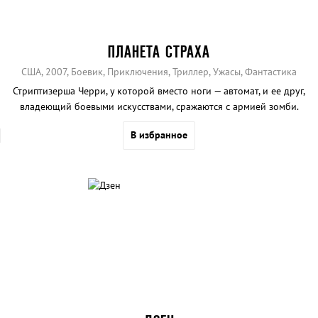
ПЛАНЕТА СТРАХА
США, 2007, Боевик, Приключения, Триллер, Ужасы, Фантастика
Стриптизерша Черри, у которой вместо ноги — автомат, и ее друг,
владеющий боевыми искусствами, сражаются с армией зомби.
В избранное