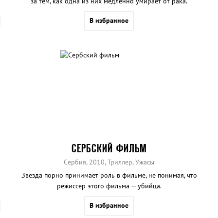
за тем, как одна из них медленно умирает от рака.
В избранное
СЕРБСКИЙ ФИЛЬМ
Сербия, 2010, Триллер, Ужасы
Звезда порно принимает роль в фильме, не понимая, что
режиссер этого фильма — убийца.
В избранное