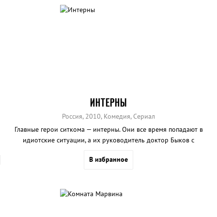
ИНТЕРНЫ
Россия, 2010, Комедия, Сериал
Главные герои ситкома — интерны. Они все время попадают в
идиотские ситуации, а их руководитель доктор Быков с
удовольствием за этим наблюдает.
В избранное