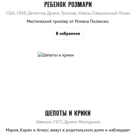
РЕБЕНОК РОЗМАРИ
США, 1968, Детектив, Драма, Триллер, Ужасы, Специальный Показ
Мистический триллер от Романа Полански.
В избранное
ШЕПОТЫ И КРИКИ
Швеция, 1972, Драма, Мелодрама
Мария, Карен и Агнесс живут в родительском доме и наблюдают