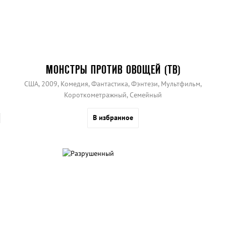
МОНСТРЫ ПРОТИВ ОВОЩЕЙ (ТВ)
США, 2009, Комедия, Фантастика, Фэнтези, Мультфильм,
Короткометражный, Семейный
В избранное