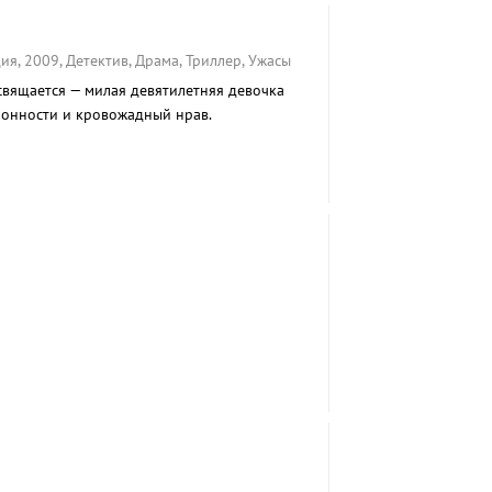
ия, 2009, Детектив, Драма, Триллер, Ужасы
вящается — милая девятилетняя девочка
лонности и кровожадный нрав.