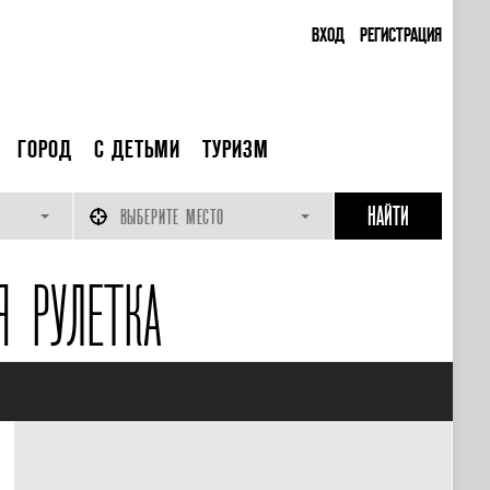
ВХОД
РЕГИСТРАЦИЯ
ГОРОД
С ДЕТЬМИ
ТУРИЗМ
ВЫБЕРИТЕ МЕСТО
Я РУЛЕТКА