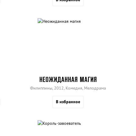
НЕОЖИДАННАЯ МАГИЯ
Филиппины, 2012, Комедия, Мелодрама
В избранное