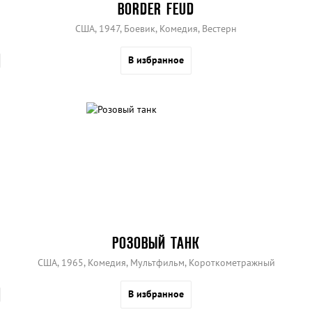
BORDER FEUD
США, 1947, Боевик, Комедия, Вестерн
В избранное
РОЗОВЫЙ ТАНК
США, 1965, Комедия, Мультфильм, Короткометражный
В избранное