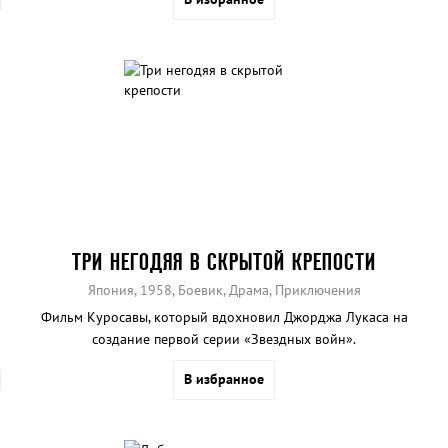
ТРИ НЕГОДЯЯ В СКРЫТОЙ КРЕПОСТИ
Япония, 1958, Боевик, Драма, Приключения
Фильм Куросавы, который вдохновил Джорджа Лукаса на
создание первой серии «Звездных войн».
В избранное