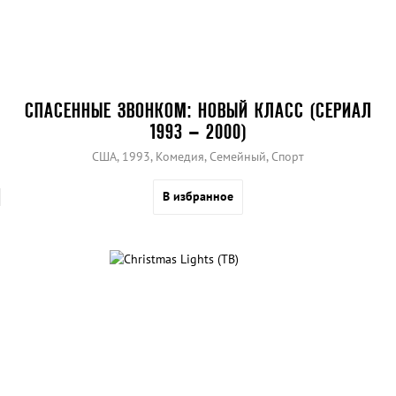
СПАСЕННЫЕ ЗВОНКОМ: НОВЫЙ КЛАСС (СЕРИАЛ
1993 – 2000)
США, 1993, Комедия, Семейный, Спорт
В избранное