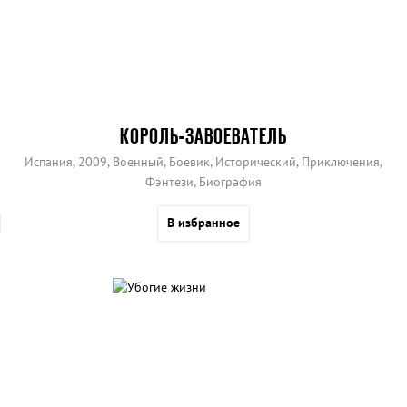
КОРОЛЬ-ЗАВОЕВАТЕЛЬ
Испания, 2009, Военный, Боевик, Исторический, Приключения,
Фэнтези, Биография
В избранное