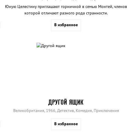
Юную Целестину приглашают горничной в семью Монтей, членов
которой отличают разного рода странности.
В избранное
ДРУГОЙ ЯЩИК
Великобритания, 1966, Детектив, Комедия, Приключения
В избранное