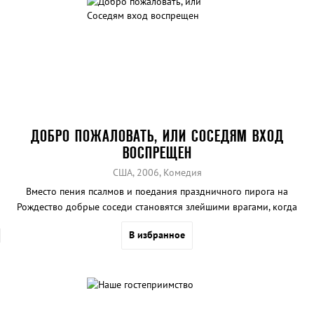
ДОБРО ПОЖАЛОВАТЬ, ИЛИ СОСЕДЯМ ВХОД
ВОСПРЕЩЕН
США, 2006, Комедия
Вместо пения псалмов и поедания праздничного пирога на
Рождество добрые соседи становятся злейшими врагами, когда
один из них перебарщивает с иллюминацией, украшая свой дом.
В избранное