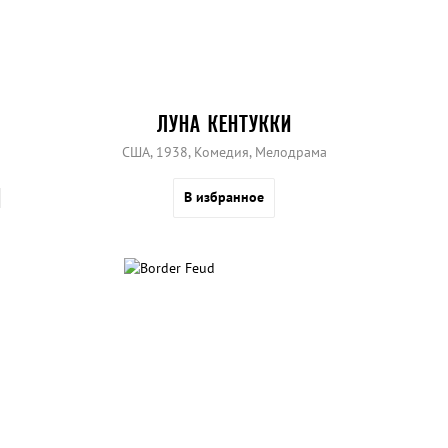
ЛУНА КЕНТУККИ
США, 1938, Комедия, Мелодрама
В избранное