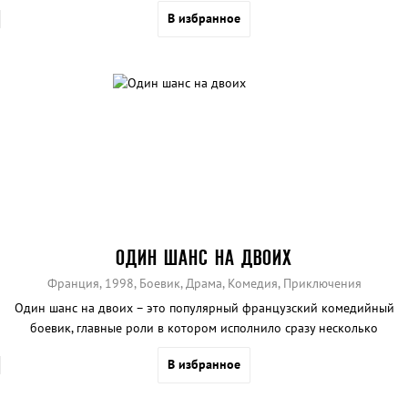
В избранное
ОДИН ШАНС НА ДВОИХ
Франция, 1998, Боевик, Драма, Комедия, Приключения
Один шанс на двоих – это популярный французский комедийный
боевик, главные роли в котором исполнило сразу несколько
культовых актёров.
В избранное