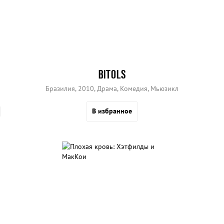
BITOLS
Бразилия, 2010, Драма, Комедия, Мьюзикл
В избранное