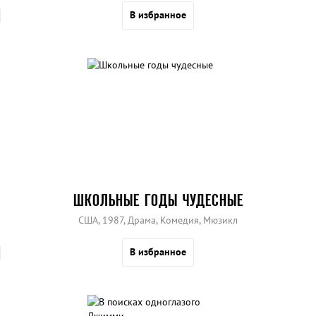
В избранное
ШКОЛЬНЫЕ ГОДЫ ЧУДЕСНЫЕ
США, 1987, Драма, Комедия, Мюзикл
В избранное