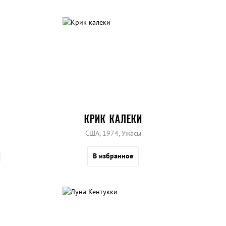
КРИК КАЛЕКИ
США, 1974, Ужасы
В избранное