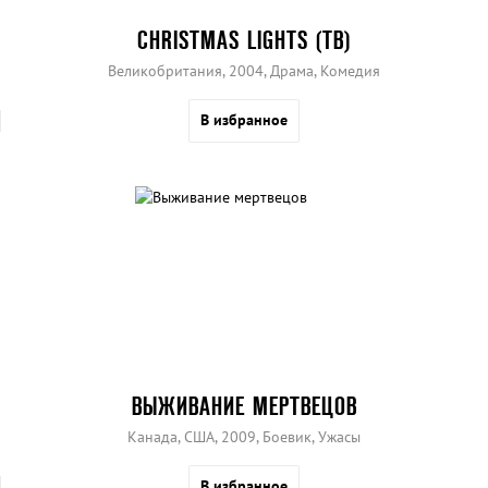
CHRISTMAS LIGHTS (ТВ)
Великобритания, 2004, Драма, Комедия
В избранное
ВЫЖИВАНИЕ МЕРТВЕЦОВ
Канада, США, 2009, Боевик, Ужасы
В избранное