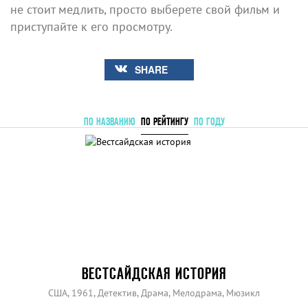
не стоит медлить, просто выберете свой фильм и
приступайте к его просмотру.
SHARE
ПО НАЗВАНИЮ
ПО РЕЙТИНГУ
ПО ГОДУ
ВЕСТСАЙДСКАЯ ИСТОРИЯ
США, 1961, Детектив, Драма, Мелодрама, Мюзикл