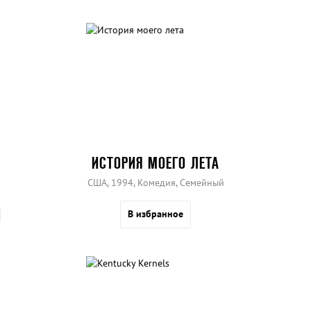
ИСТОРИЯ МОЕГО ЛЕТА
США, 1994, Комедия, Семейный
В избранное