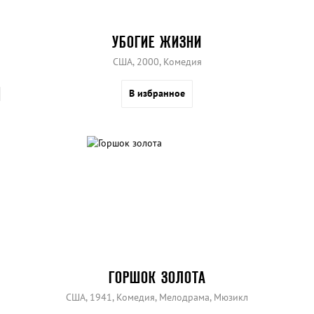
УБОГИЕ ЖИЗНИ
США, 2000, Комедия
В избранное
ГОРШОК ЗОЛОТА
США, 1941, Комедия, Мелодрама, Мюзикл