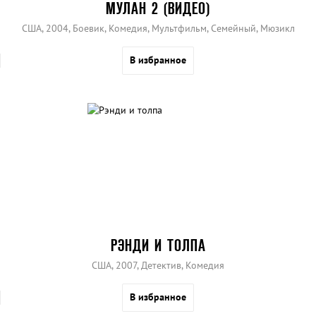
МУЛАН 2 (ВИДЕО)
США, 2004, Боевик, Комедия, Мультфильм, Семейный, Мюзикл
В избранное
РЭНДИ И ТОЛПА
США, 2007, Детектив, Комедия
В избранное