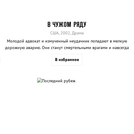
В ЧУЖОМ РЯДУ
США, 2002, Драма
Молодой адвокат и измученный неудачник попадают в мелкую
дорожную аварию. Они станут смертельными врагами и навсегда
изменят жизни друг друга
В избранное