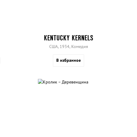
KENTUCKY KERNELS
США, 1934, Комедия
В избранное