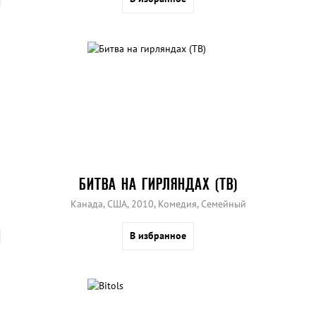
БИТВА НА ГИРЛЯНДАХ (ТВ)
Канада, США, 2010, Комедия, Семейный
В избранное