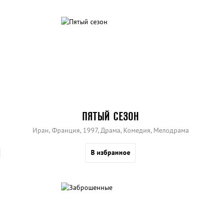
ПЯТЫЙ СЕЗОН
Иран, Франция, 1997, Драма, Комедия, Мелодрама
В избранное