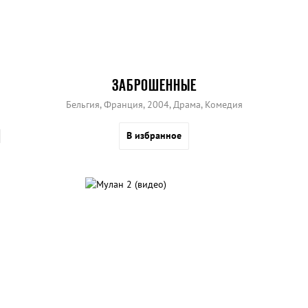
ЗАБРОШЕННЫЕ
Бельгия, Франция, 2004, Драма, Комедия
В избранное