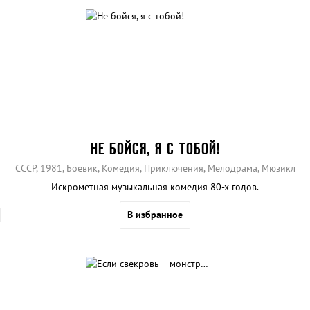
НЕ БОЙСЯ, Я С ТОБОЙ!
СССР, 1981, Боевик, Комедия, Приключения, Мелодрама, Мюзикл
Искрометная музыкальная комедия 80-х годов.
В избранное