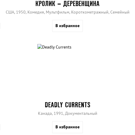
КРОЛИК – ДЕРЕВЕНЩИНА
США, 1950, Комедия, Мультфильм, Короткометражный, Семейный
В избранное
DEADLY CURRENTS
Канада, 1991, Документальный
В избранное