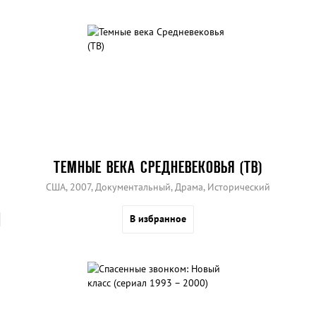
ТЕМНЫЕ ВЕКА СРЕДНЕВЕКОВЬЯ (ТВ)
США, 2007, Документальный, Драма, Исторический
В избранное