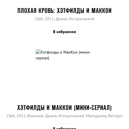
ПЛОХАЯ КРОВЬ: ХЭТФИЛДЫ И МАККОИ
США, 2012, Драма, Исторический
В избранное
ХЭТФИЛДЫ И МАККОИ (МИНИ-СЕРИАЛ)
США, 2012, Военный, Драма, Исторический, Мелодрама, Вестерн
В избранное