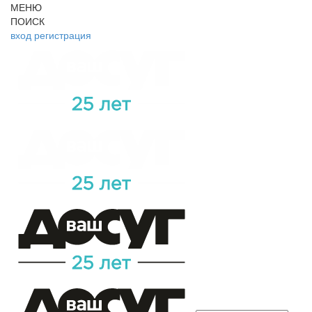
МЕНЮ
ПОИСК
вход
регистрация