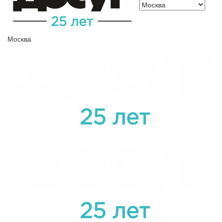
Москва