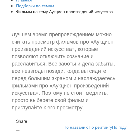
Подборки по темам
Фильмы на тему Аукцион произведений искусства
Лучшем время препровождением можно
считать просмотр фильмов про «Аукцион
произведений искусства», которые
позволяют отключить сознание и
расслабиться. Все заботы и дела забыты,
все невзгоды позади, когда вы сидите
перед большим экраном и наслаждаетесь
фильмами про «Аукцион произведений
искусства». Поэтому не стоит медлить,
просто выберете свой фильм и
приступайте к его просмотру.
Share
По названию
По рейтингу
По году