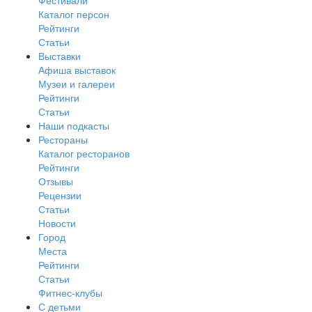
Каталог персон
Рейтинги
Статьи
Выставки
Афиша выставок
Музеи и галереи
Рейтинги
Статьи
Наши подкасты
Рестораны
Каталог ресторанов
Рейтинги
Отзывы
Рецензии
Статьи
Новости
Город
Места
Рейтинги
Статьи
Фитнес-клубы
С детьми