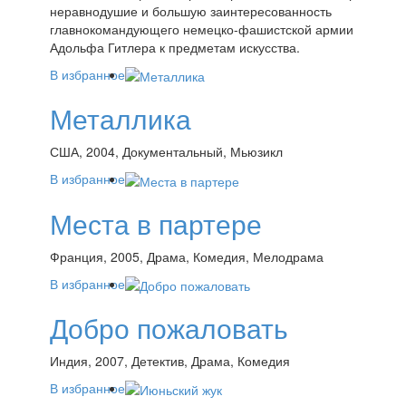
неравнодушие и большую заинтересованность
главнокомандующего немецко-фашистской армии
Адольфа Гитлера к предметам искусства.
В избранное
Металлика
США, 2004, Документальный, Мьюзикл
В избранное
Места в партере
Франция, 2005, Драма, Комедия, Мелодрама
В избранное
Добро пожаловать
Индия, 2007, Детектив, Драма, Комедия
В избранное