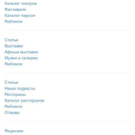
Каталог театров
Фестивали
Каталог персон
Рейтинги
Статьи
Выставки
Афиша выставок
Музеи и галереи
Рейтинги
Статьи
Наши подкасты
Рестораны
Каталог ресторанов
Рейтинги
Отзывы
Рецензии