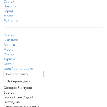
Статьи
Новости
Город
Места
Рейтинги
Статьи
С детьми
Афиша
Места
Статьи
Туризм
Статьи
вход
/
регистрация
Выберите дату
Сегодня
8 августа
Завтра
Ближайшие 7 дней
Выходные
Следующие выходные