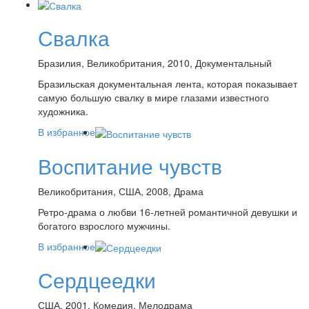
Свалка
Бразилия, Великобритания, 2010, Документальный
Бразильская документальная лента, которая показывает
самую большую свалку в мире глазами известного
художника.
В избранное
Воспитание чувств
Великобритания, США, 2008, Драма
Ретро-драма о любви 16-летней романтичной девушки и
богатого взрослого мужчины.
В избранное
Сердцеедки
США, 2001, Комедия, Мелодрама