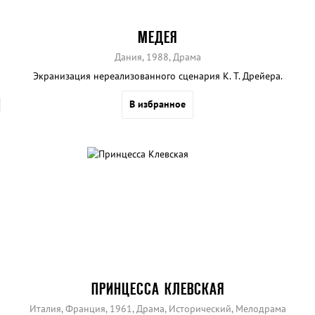
МЕДЕЯ
Дания, 1988, Драма
Экранизация нереализованного сценария К. Т. Дрейера.
В избранное
ПРИНЦЕССА КЛЕВСКАЯ
Италия, Франция, 1961, Драма, Исторический, Мелодрама