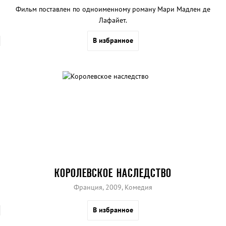
Фильм поставлен по одноименному роману Мари Мадлен де
Лафайет.
В избранное
КОРОЛЕВСКОЕ НАСЛЕДСТВО
Франция, 2009, Комедия
В избранное