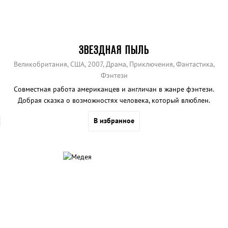
ЗВЕЗДНАЯ ПЫЛЬ
Великобритания, США, 2007, Драма, Приключения, Фантастика,
Фэнтези
Совместная работа американцев и англичан в жанре фэнтези.
Добрая сказка о возможностях человека, который влюблен.
В избранное