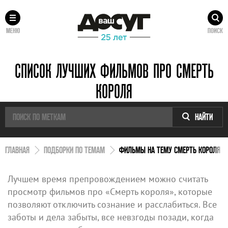
МЕНЮ
ПОИСК
СПИСОК ЛУЧШИХ ФИЛЬМОВ ПРО СМЕРТЬ
КОРОЛЯ
НАЙТИ
ГЛАВНАЯ
ПОДБОРКИ ПО ТЕМАМ
ФИЛЬМЫ НА ТЕМУ СМЕРТЬ КОРОЛЯ
Лучшем время препровождением можно считать
просмотр фильмов про «Смерть короля», которые
позволяют отключить сознание и расслабиться. Все
заботы и дела забыты, все невзгоды позади, когда