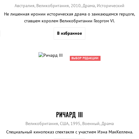
Австралия, Великобритания, 2010, Драма, Исторический
Не лишенная иронии историческая драма о заикающемся герцоге,
ставшем королем Великобритании Георгом VI.
В избранное
ВЫБОР РЕДАКЦИИ
РИЧАРД III
Великобритания, США, 1995, Военный, Драма
Специальный кинопоказ спектакля с участием Иэна МакКеллена.