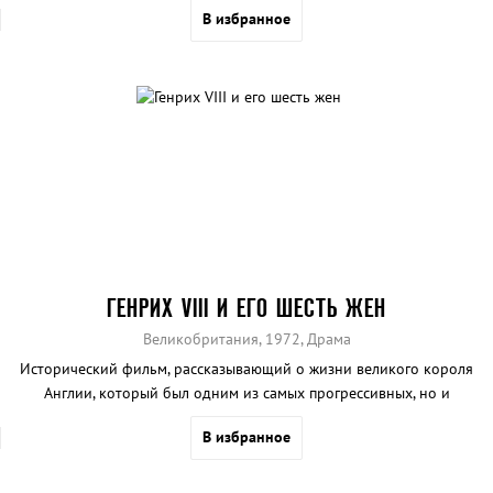
В избранное
ГЕНРИХ VIII И ЕГО ШЕСТЬ ЖЕН
Великобритания, 1972, Драма
Исторический фильм, рассказывающий о жизни великого короля
Англии, который был одним из самых прогрессивных, но и
жестоких правителей.
В избранное