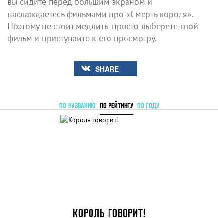
вы сидите перед большим экраном и
наслаждаетесь фильмами про «Смерть короля».
Поэтому не стоит медлить, просто выберете свой
фильм и приступайте к его просмотру.
SHARE
ПО НАЗВАНИЮ
ПО РЕЙТИНГУ
ПО ГОДУ
КОРОЛЬ ГОВОРИТ!