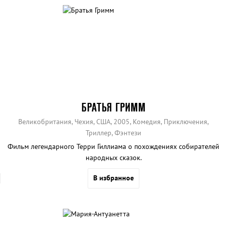
БРАТЬЯ ГРИММ
Великобритания, Чехия, США, 2005, Комедия, Приключения,
Триллер, Фэнтези
Фильм легендарного Терри Гиллиама о похождениях собирателей
народных сказок.
В избранное