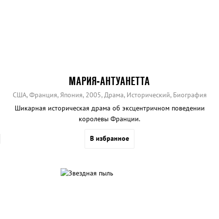
МАРИЯ-АНТУАНЕТТА
США, Франция, Япония, 2005, Драма, Исторический, Биография
Шикарная историческая драма об эксцентричном поведении
королевы Франции.
В избранное