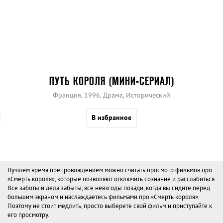
ПУТЬ КОРОЛЯ (МИНИ-СЕРИАЛ)
Франция, 1996, Драма, Исторический
В избранное
Лучшем время препровождением можно считать просмотр фильмов про
«Смерть короля», которые позволяют отключить сознание и расслабиться.
Все заботы и дела забыты, все невзгоды позади, когда вы сидите перед
большим экраном и наслаждаетесь фильмами про «Смерть короля».
Поэтому не стоит медлить, просто выберете свой фильм и приступайте к
его просмотру.