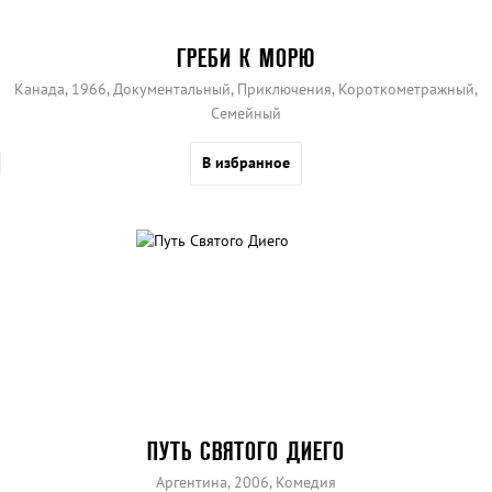
ГРЕБИ К МОРЮ
Канада, 1966, Документальный, Приключения, Короткометражный,
Семейный
В избранное
ПУТЬ СВЯТОГО ДИЕГО
Аргентина, 2006, Комедия