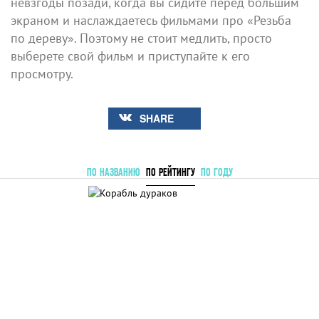
невзгоды позади, когда вы сидите перед большим
экраном и наслаждаетесь фильмами про «Резьба
по дереву». Поэтому не стоит медлить, просто
выберете свой фильм и приступайте к его
просмотру.
SHARE
ПО НАЗВАНИЮ
ПО РЕЙТИНГУ
ПО ГОДУ