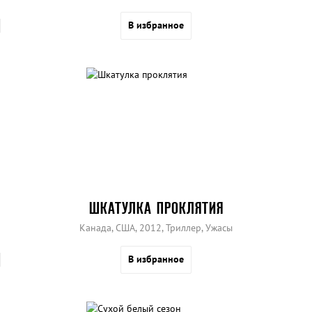
В избранное
ШКАТУЛКА ПРОКЛЯТИЯ
Канада, США, 2012, Триллер, Ужасы
В избранное