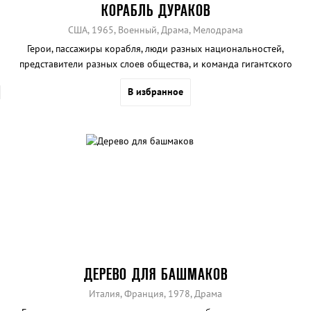
КОРАБЛЬ ДУРАКОВ
США, 1965, Военный, Драма, Мелодрама
Герои, пассажиры корабля, люди разных национальностей,
представители разных слоев общества, и команда гигантского
лайнера «Вера».
В избранное
ДЕРЕВО ДЛЯ БАШМАКОВ
Италия, Франция, 1978, Драма