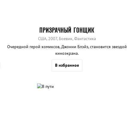
ПРИЗРАЧНЫЙ ГОНЩИК
США, 2007, Боевик, Фантастика
Очередной герой комиксов, Джонни Блэйз, становится звездой
киноэкрана.
В избранное