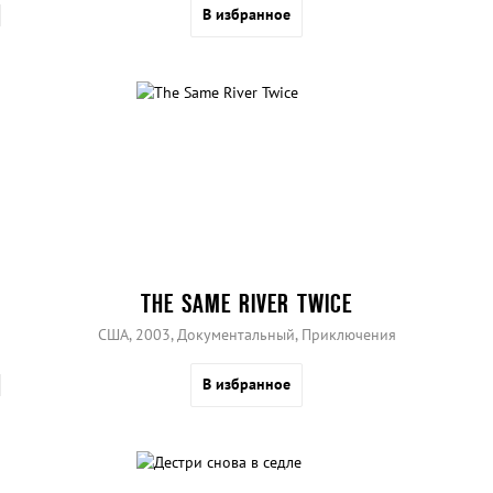
В избранное
THE SAME RIVER TWICE
США, 2003, Документальный, Приключения
В избранное