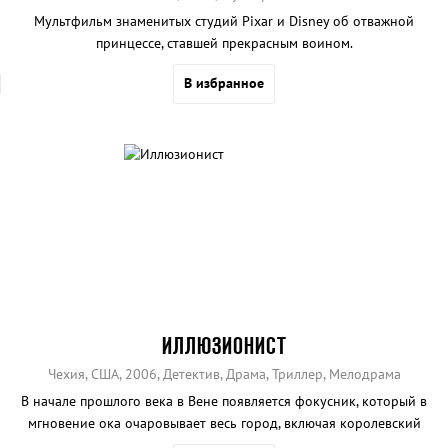
Мультфильм знаменитых студий Pixar и Disney об отважной
принцессе, ставшей прекрасным воином.
В избранное
ИЛЛЮЗИОНИСТ
Чехия, США, 2006, Детектив, Драма, Триллер, Мелодрама
В начале прошлого века в Вене появляется фокусник, который в
мгновение ока очаровывает весь город, включая королевский
двор.