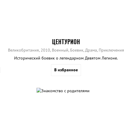
ЦЕНТУРИОН
Великобритания, 2010, Военный, Боевик, Драма, Приключения
Исторический боевик о легендарном Девятом Легионе.
В избранное