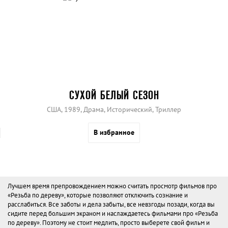
СУХОЙ БЕЛЫЙ СЕЗОН
США, 1989, Драма, Исторический, Триллер
В избранное
Лучшем время препровождением можно считать просмотр фильмов про
«Резьба по дереву», которые позволяют отключить сознание и
расслабиться. Все заботы и дела забыты, все невзгоды позади, когда вы
сидите перед большим экраном и наслаждаетесь фильмами про «Резьба
по дереву». Поэтому не стоит медлить, просто выберете свой фильм и