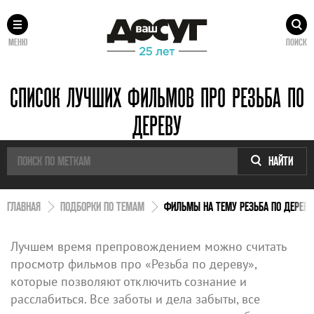
МЕНЮ
ПОИСК
СПИСОК ЛУЧШИХ ФИЛЬМОВ ПРО РЕЗЬБА ПО
ДЕРЕВУ
НАЙТИ
ГЛАВНАЯ
ПОДБОРКИ ПО ТЕМАМ
ФИЛЬМЫ НА ТЕМУ РЕЗЬБА ПО ДЕРЕВУ
Лучшем время препровождением можно считать
просмотр фильмов про «Резьба по дереву»,
которые позволяют отключить сознание и
расслабиться. Все заботы и дела забыты, все