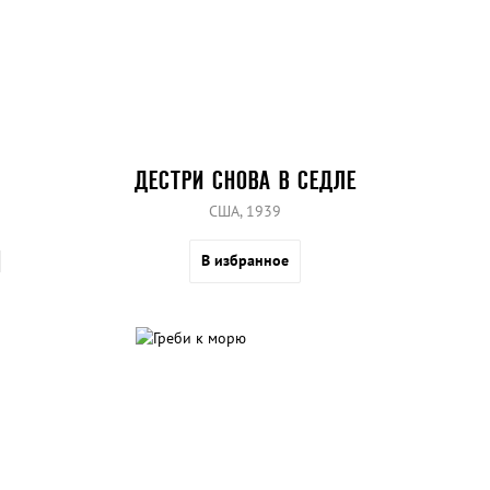
ДЕСТРИ СНОВА В СЕДЛЕ
США, 1939
В избранное