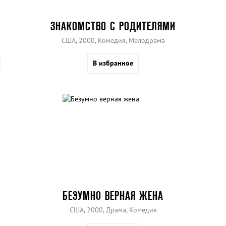
ЗНАКОМСТВО С РОДИТЕЛЯМИ
США, 2000, Комедия, Мелодрама
В избранное
БЕЗУМНО ВЕРНАЯ ЖЕНА
США, 2000, Драма, Комедия