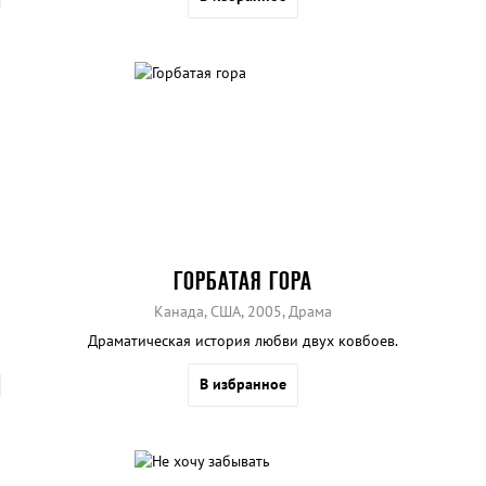
ГОРБАТАЯ ГОРА
Канада, США, 2005, Драма
Драматическая история любви двух ковбоев.
В избранное