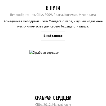
В ПУТИ
Великобритания, США, 2009, Драма, Комедия, Мелодрама
Комедийная мелодрама Сэма Мендеса о паре, ищущей идеальное
место жительства для своего будущего малыша.
В избранное
ХРАБРАЯ СЕРДЦЕМ
США, 2012, Мультфильм