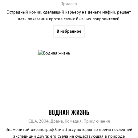
Триллер
Эстрадный комик, сделавший карьеру на деньги мафии, решает
дать показания против своих бывших покровителей.
В избранное
ВОДНАЯ ЖИЗНЬ
США, 2004, Драма, Комедия, Приключения
Знаменитый океанограф Стив Зиссу потерял во время последней
экспедиции друга: его съела не существующая в природе