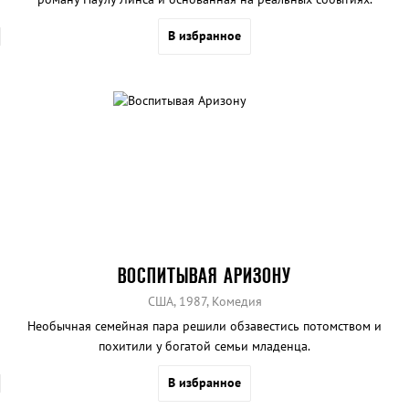
В избранное
ВОСПИТЫВАЯ АРИЗОНУ
США, 1987, Комедия
Необычная семейная пара решили обзавестись потомством и
похитили у богатой семьи младенца.
В избранное