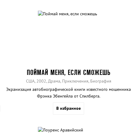
ПОЙМАЙ МЕНЯ, ЕСЛИ СМОЖЕШЬ
США, 2002, Драма, Приключения, Биография
Экранизация автобиографической книги известного мошенника
Фрэнка Эбенгейла от Спилберга.
В избранное