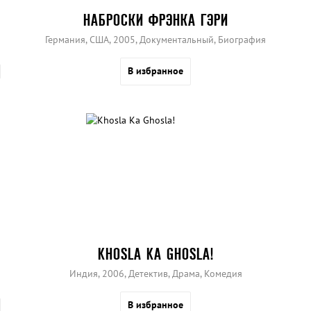
НАБРОСКИ ФРЭНКА ГЭРИ
Германия, США, 2005, Документальный, Биография
В избранное
KHOSLA KA GHOSLA!
Индия, 2006, Детектив, Драма, Комедия
В избранное