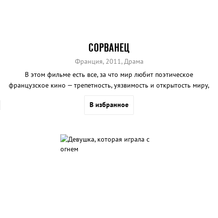
СОРВАНЕЦ
Франция, 2011, Драма
В этом фильме есть все, за что мир любит поэтическое
французское кино — трепетность, уязвимость и открытость миру,
присущие только самому нежному возрасту.
В избранное