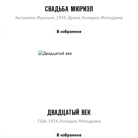
СВАДЬБА МЮРИЭЛ
Австралия, Франция, 1994, Драма, Комедия, Мелодрама
В избранное
ДВАДЦАТЫЙ ВЕК
США, 1934, Комедия, Мелодрама
В избранное