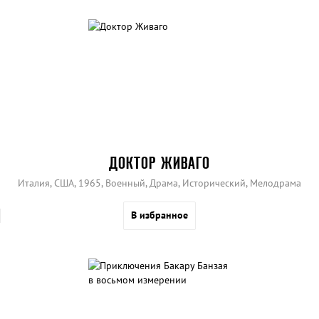
ДОКТОР ЖИВАГО
Италия, США, 1965, Военный, Драма, Исторический, Мелодрама
В избранное