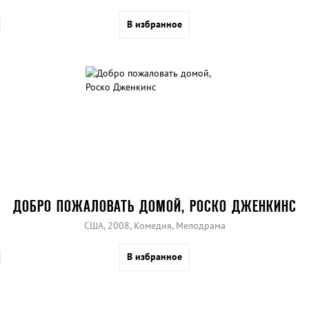
В избранное
ДОБРО ПОЖАЛОВАТЬ ДОМОЙ, РОСКО ДЖЕНКИНС
США, 2008, Комедия, Мелодрама
В избранное