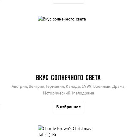
ВКУС СОЛНЕЧНОГО СВЕТА
Австрия, Венгрия, Германия, Канада, 1999, Военный, Драма,
Исторический, Мелодрама
В избранное