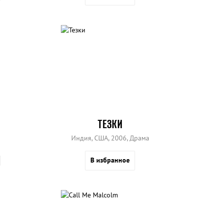
ТЕЗКИ
Индия, США, 2006, Драма
В избранное