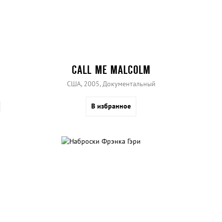
CALL ME MALCOLM
США, 2005, Документальный
В избранное