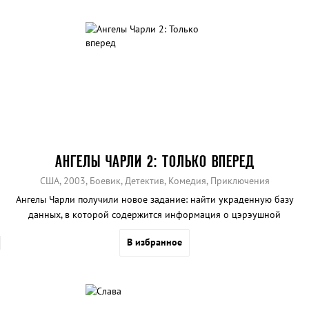
АНГЕЛЫ ЧАРЛИ 2: ТОЛЬКО ВПЕРЕД
США, 2003, Боевик, Детектив, Комедия, Приключения
Ангелы Чарли получили новое задание: найти украденную базу
данных, в которой содержится информация о цэрэушной
программе защиты свидетелей.
В избранное