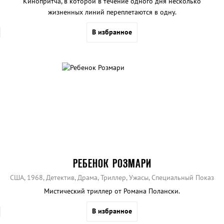
Кинопритча, в которой в течение одного дня несколько
жизненных линий переплетаются в одну.
В избранное
РЕБЕНОК РОЗМАРИ
США, 1968, Детектив, Драма, Триллер, Ужасы, Специальный Показ
Мистический триллер от Романа Полански.
В избранное