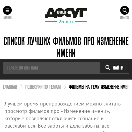
МЕНЮ
ПОИСК
СПИСОК ЛУЧШИХ ФИЛЬМОВ ПРО ИЗМЕНЕНИЕ
ИМЕНИ
НАЙТИ
ГЛАВНАЯ
ПОДБОРКИ ПО ТЕМАМ
ФИЛЬМЫ НА ТЕМУ ИЗМЕНЕНИЕ ИМЕНИ
Лучшем время препровождением можно считать
просмотр фильмов про «Изменение имени»,
которые позволяют отключить сознание и
расслабиться. Все заботы и дела забыты, все