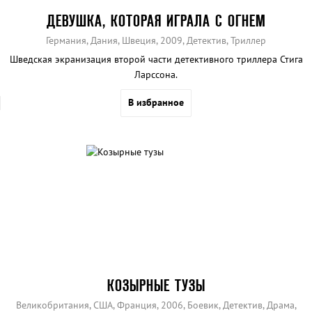
ДЕВУШКА, КОТОРАЯ ИГРАЛА С ОГНЕМ
Германия, Дания, Швеция, 2009, Детектив, Триллер
Шведская экранизация второй части детективного триллера Стига
Ларссона.
В избранное
КОЗЫРНЫЕ ТУЗЫ
Великобритания, США, Франция, 2006, Боевик, Детектив, Драма,