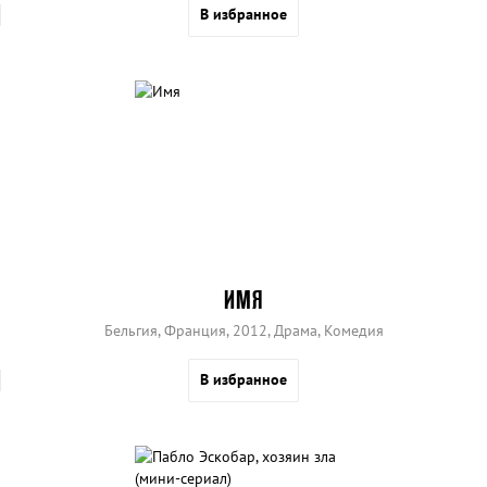
В избранное
ИМЯ
Бельгия, Франция, 2012, Драма, Комедия
В избранное