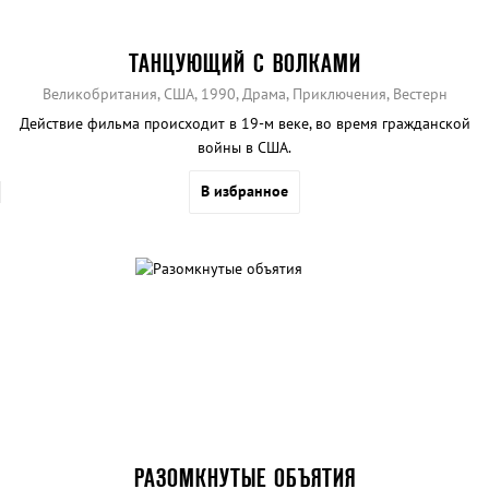
ТАНЦУЮЩИЙ С ВОЛКАМИ
Великобритания, США, 1990, Драма, Приключения, Вестерн
Действие фильма происходит в 19-м веке, во время гражданской
войны в США.
В избранное
РАЗОМКНУТЫЕ ОБЪЯТИЯ