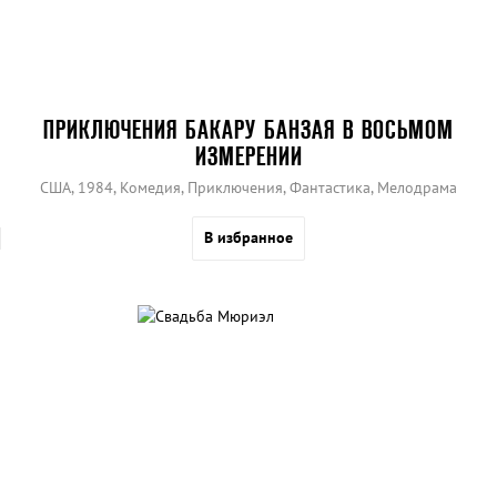
ПРИКЛЮЧЕНИЯ БАКАРУ БАНЗАЯ В ВОСЬМОМ
ИЗМЕРЕНИИ
США, 1984, Комедия, Приключения, Фантастика, Мелодрама
В избранное