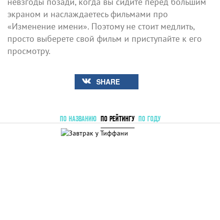
невзгоды позади, когда вы сидите перед большим
экраном и наслаждаетесь фильмами про
«Изменение имени». Поэтому не стоит медлить,
просто выберете свой фильм и приступайте к его
просмотру.
SHARE
ПО НАЗВАНИЮ
ПО РЕЙТИНГУ
ПО ГОДУ