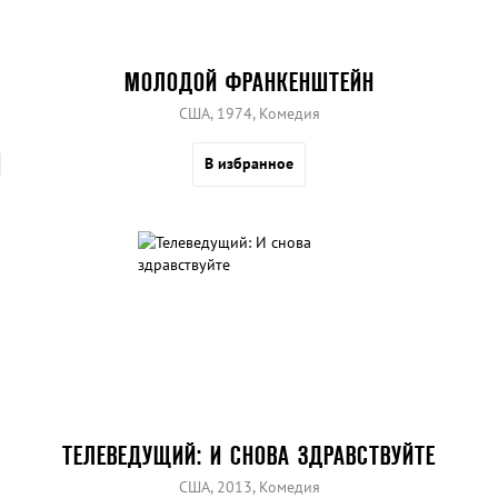
МОЛОДОЙ ФРАНКЕНШТЕЙН
США, 1974, Комедия
В избранное
ТЕЛЕВЕДУЩИЙ: И СНОВА ЗДРАВСТВУЙТЕ
США, 2013, Комедия