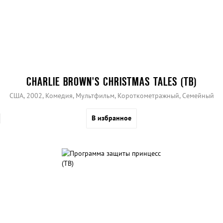
CHARLIE BROWN'S CHRISTMAS TALES (ТВ)
США, 2002, Комедия, Мультфильм, Короткометражный, Семейный
В избранное