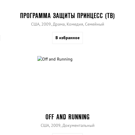
ПРОГРАММА ЗАЩИТЫ ПРИНЦЕСС (ТВ)
США, 2009, Драма, Комедия, Семейный
В избранное
OFF AND RUNNING
США, 2009, Документальный