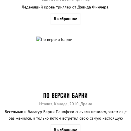
Леденящий кровь триллер от Дэвида Финчера.
В избранное
ПО ВЕРСИИ БАРНИ
Италия, Канада, 2010, Драма
Весельчак и балагур Барни Панофски сначала женился, затем еще
раз женился, и только потом встретил свою самую настоящую
любовь.
В избранное