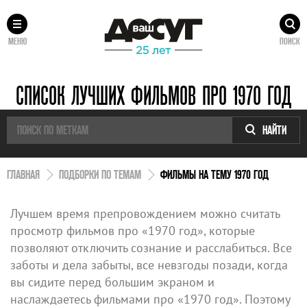
МЕНЮ
ПОИСК
СПИСОК ЛУЧШИХ ФИЛЬМОВ ПРО 1970 ГОД
НАЙТИ
ГЛАВНАЯ
ПОДБОРКИ ПО ТЕМАМ
ФИЛЬМЫ НА ТЕМУ 1970 ГОД
Лучшем время препровождением можно считать
просмотр фильмов про «1970 год», которые
позволяют отключить сознание и расслабиться. Все
заботы и дела забыты, все невзгоды позади, когда
вы сидите перед большим экраном и
наслаждаетесь фильмами про «1970 год». Поэтому