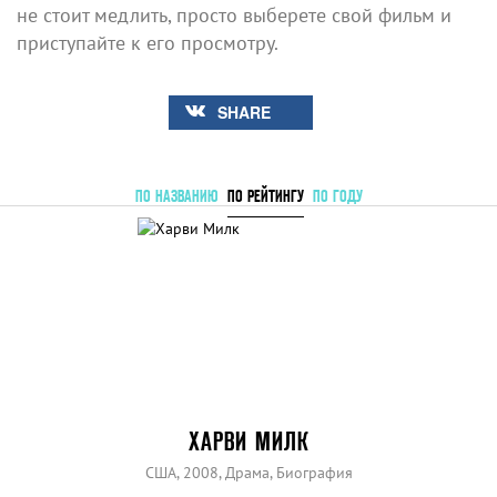
не стоит медлить, просто выберете свой фильм и
приступайте к его просмотру.
SHARE
ПО НАЗВАНИЮ
ПО РЕЙТИНГУ
ПО ГОДУ
ХАРВИ МИЛК
США, 2008, Драма, Биография