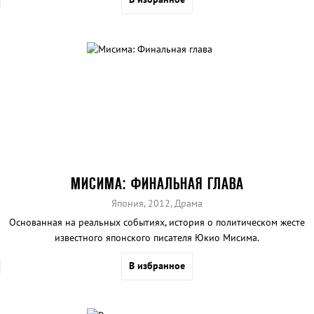
МИСИМА: ФИНАЛЬНАЯ ГЛАВА
Япония, 2012, Драма
Основанная на реальных событиях, история о политическом жесте
известного японского писателя Юкио Мисима.
В избранное