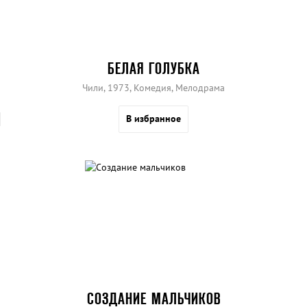
БЕЛАЯ ГОЛУБКА
Чили, 1973, Комедия, Мелодрама
В избранное
СОЗДАНИЕ МАЛЬЧИКОВ