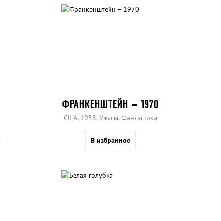
ФРАНКЕНШТЕЙН – 1970
США, 1958, Ужасы, Фантастика
В избранное