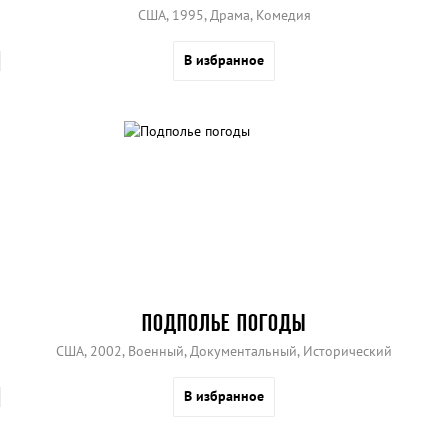
США, 1995, Драма, Комедия
В избранное
ПОДПОЛЬЕ ПОГОДЫ
США, 2002, Военный, Документальный, Исторический
В избранное