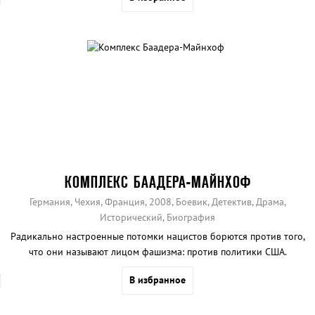
КОМПЛЕКС БААДЕРА-МАЙНХОФ
Германия, Чехия, Франция, 2008, Боевик, Детектив, Драма,
Исторический, Биография
Радикально настроенные потомки нацистов борются против того,
что они называют лицом фашизма: против политики США.
В избранное