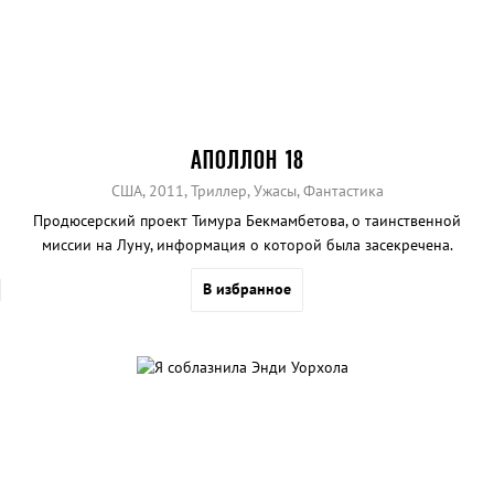
АПОЛЛОН 18
США, 2011, Триллер, Ужасы, Фантастика
Продюсерский проект Тимура Бекмамбетова, о таинственной
миссии на Луну, информация о которой была засекречена.
В избранное