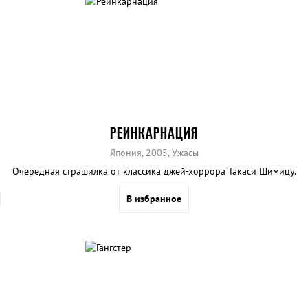
РЕИНКАРНАЦИЯ
Япония, 2005, Ужасы
Очередная страшилка от классика джей-хоррора Такаси Шимицу.
В избранное