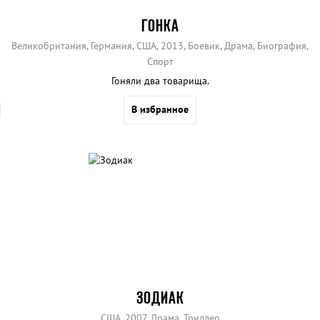
ГОНКА
Великобритания, Германия, США, 2013, Боевик, Драма, Биография,
Спорт
Гоняли два товарища.
В избранное
ЗОДИАК
США, 2007, Драма, Триллер