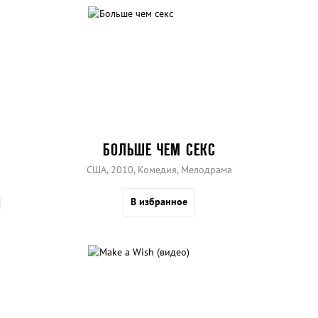
БОЛЬШЕ ЧЕМ СЕКС
США, 2010, Комедия, Мелодрама
В избранное