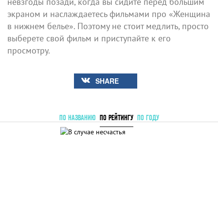
невзгоды позади, когда вы сидите перед большим
экраном и наслаждаетесь фильмами про «Женщина
в нижнем белье». Поэтому не стоит медлить, просто
выберете свой фильм и приступайте к его
просмотру.
SHARE
ПО НАЗВАНИЮ
ПО РЕЙТИНГУ
ПО ГОДУ