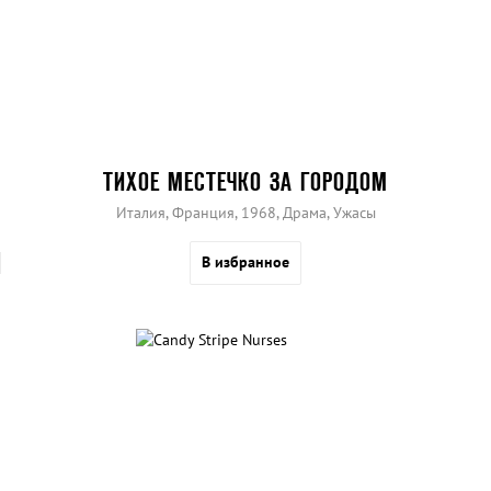
ТИХОЕ МЕСТЕЧКО ЗА ГОРОДОМ
Италия, Франция, 1968, Драма, Ужасы
В избранное