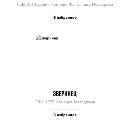
США, 2014, Драма, Комедия, Фантастика, Мелодрама
В избранное
ЗВЕРИНЕЦ
США, 1978, Комедия, Мелодрама
В избранное