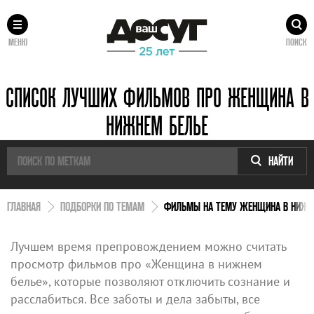
МЕНЮ
ПОИСК
СПИСОК ЛУЧШИХ ФИЛЬМОВ ПРО ЖЕНЩИНА В
НИЖНЕМ БЕЛЬЕ
НАЙТИ
ГЛАВНАЯ
ПОДБОРКИ ПО ТЕМАМ
ФИЛЬМЫ НА ТЕМУ ЖЕНЩИНА В НИЖН
Лучшем время препровождением можно считать
просмотр фильмов про «Женщина в нижнем
белье», которые позволяют отключить сознание и
расслабиться. Все заботы и дела забыты, все