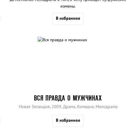
измены.
В избранное
ВСЯ ПРАВДА О МУЖЧИНАХ
Новая Зеландия, 2009, Драма, Комедия, Мелодрама
В избранное