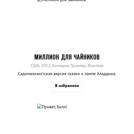
МИЛЛИОН ДЛЯ ЧАЙНИКОВ
США, 2012, Комедия, Триллер, Фэнтези
Садомазохистская версия сказки о лампе Аладдина.
В избранное