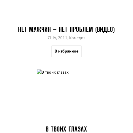
НЕТ МУЖЧИН – НЕТ ПРОБЛЕМ (ВИДЕО)
США, 2011, Комедия
В избранное
В ТВОИХ ГЛАЗАХ