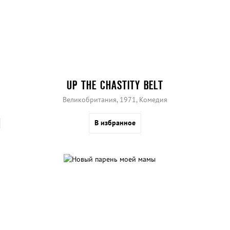
UP THE CHASTITY BELT
Великобритания, 1971, Комедия
В избранное