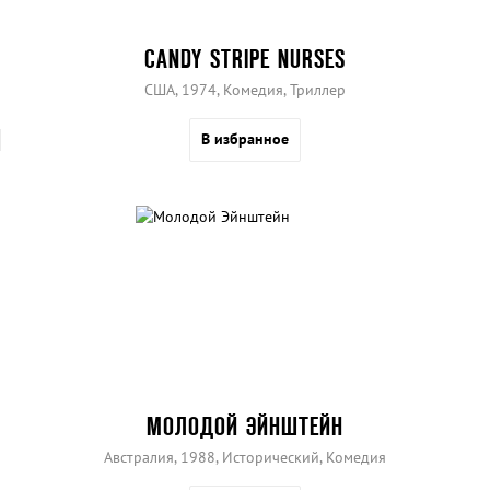
CANDY STRIPE NURSES
США, 1974, Комедия, Триллер
В избранное
МОЛОДОЙ ЭЙНШТЕЙН
Австралия, 1988, Исторический, Комедия