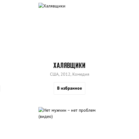
ХАЛЯВЩИКИ
США, 2012, Комедия
В избранное