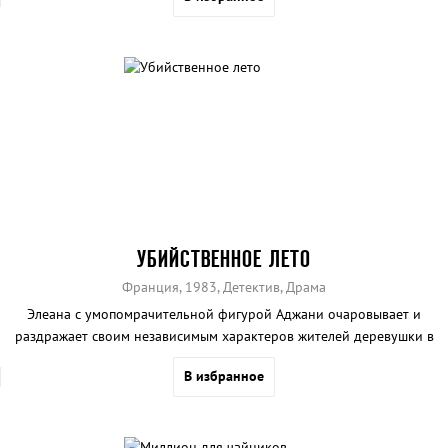
УБИЙСТВЕННОЕ ЛЕТО
Франция, 1983, Детектив, Драма
Элеана с умопомрачительной фигурой Аджани очаровывает и
раздражает своим независимым характеров жителей деревушки в
Провансе.
В избранное