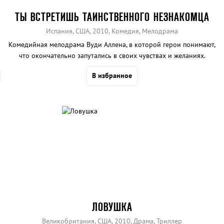
ТЫ ВСТРЕТИШЬ ТАИНСТВЕННОГО НЕЗНАКОМЦА
Испания, США, 2010, Комедия, Мелодрама
Комедийная мелодрама Вуди Аллена, в которой герои понимают,
что окончательно запутались в своих чувствах и желаниях.
В избранное
ЛОВУШКА
Великобритания, США, 2010, Драма, Триллер