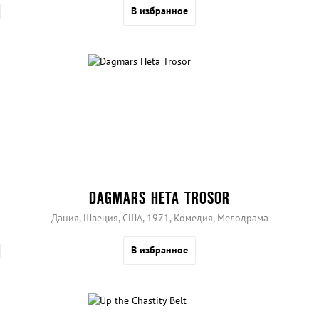
В избранное
DAGMARS HETA TROSOR
Дания, Швеция, США, 1971, Комедия, Мелодрама
В избранное