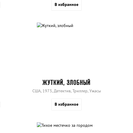
В избранное
ЖУТКИЙ, ЗЛОБНЫЙ
США, 1973, Детектив, Триллер, Ужасы
В избранное