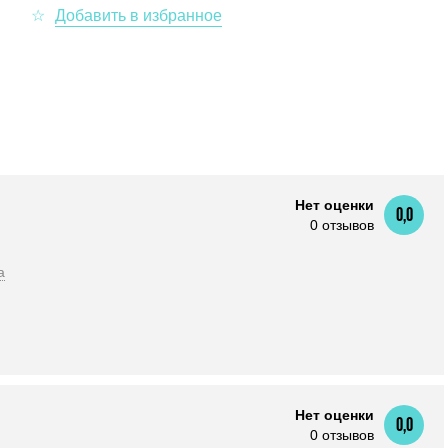
Нет оценки
0,0
0 отзывов
а
Нет оценки
0,0
0 отзывов