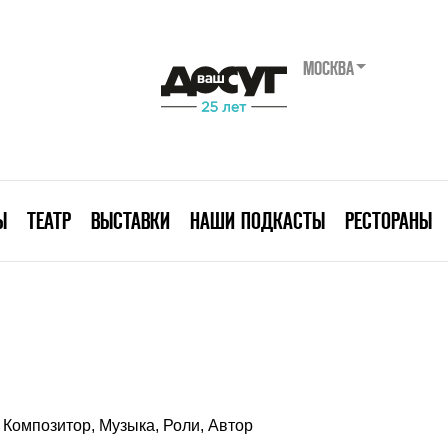
МОСКВА
Ы
ТЕАТР
ВЫСТАВКИ
НАШИ ПОДКАСТЫ
РЕСТОРАНЫ
Композитор, Музыка, Роли, Автор