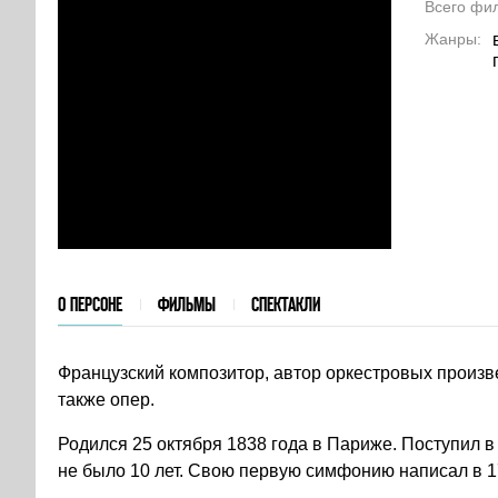
Всего фи
Жанры
О ПЕРСОНЕ
ФИЛЬМЫ
СПЕКТАКЛИ
Французский композитор, автор оркестровых произв
также опер.
Родился 25 октября 1838 года в Париже. Поступил 
не было 10 лет. Свою первую симфонию написал в 17