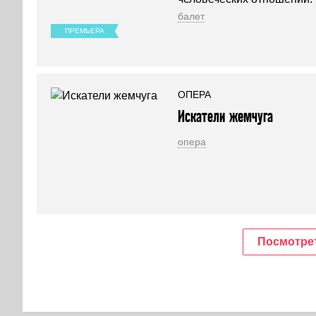
балет
ПРЕМЬЕРА
ОПЕРА
Искатели жемчуга
опера
Посмотрет