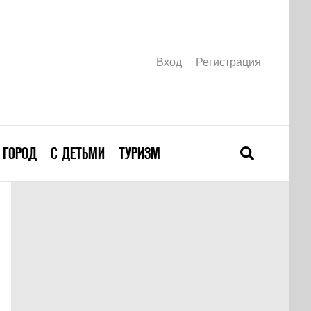
Вход
Регистрация
ГОРОД
С ДЕТЬМИ
ТУРИЗМ