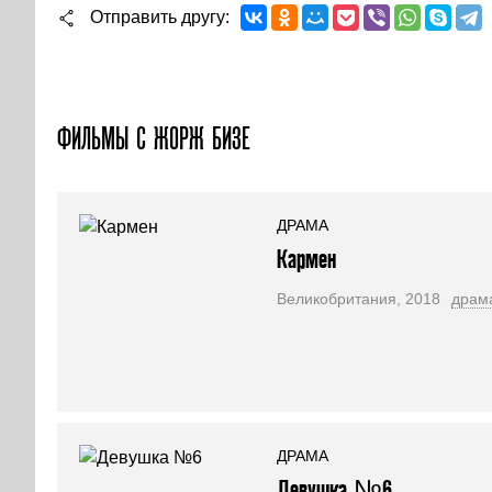
Отправить другу
ФИЛЬМЫ С ЖОРЖ БИЗЕ
ДРАМА
Кармен
Великобритания, 2018
драм
ДРАМА
Девушка №6