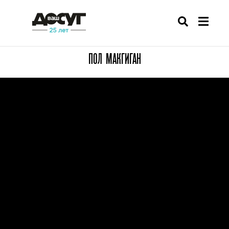
ПОЛ МАКГИГАН