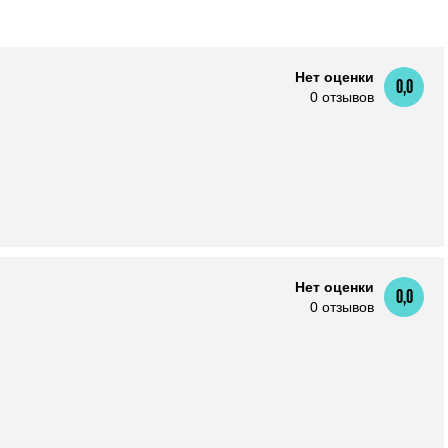
Нет оценки
0,0
0 отзывов
Нет оценки
0,0
0 отзывов