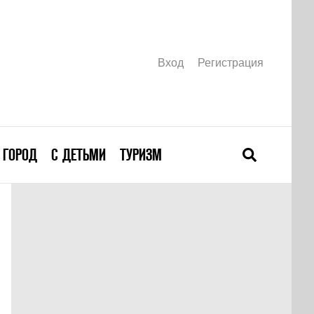
Вход
Регистрация
ГОРОД
С ДЕТЬМИ
ТУРИЗМ