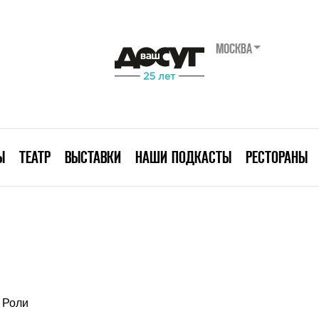
МОСКВА
Ы
ТЕАТР
ВЫСТАВКИ
НАШИ ПОДКАСТЫ
РЕСТОРАНЫ
Роли