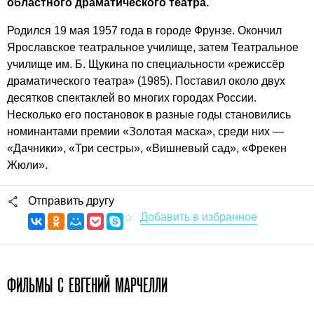
областного драматического театра.
Родился 19 мая 1957 года в городе Фрунзе. Окончил
Ярославское театральное училище, затем Театральное
училище им. Б. Щукина по специальности «режиссёр
драматического театра» (1985). Поставил около двух
десятков спектаклей во многих городах России.
Несколько его постановок в разные годы становились
номинантами премии «Золотая маска», среди них —
«Дачники», «Три сестры», «Вишневый сад», «Фрекен
Жюли».
Отправить другу
ФИЛЬМЫ С ЕВГЕНИЙ МАРЧЕЛЛИ