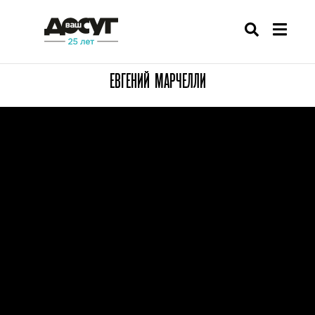
ЕВГЕНИЙ МАРЧЕЛЛИ