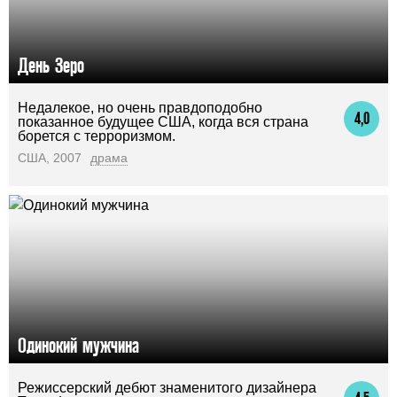
День Зеро
Недалекое, но очень правдоподобно
4,0
показанное будущее США, когда вся страна
борется с терроризмом.
США, 2007
драма
Одинокий мужчина
Режиссерский дебют знаменитого дизайнера