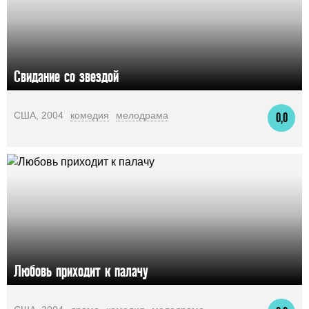
Свидание со звездой
США, 2004
комедия
мелодрама
0,0
Любовь приходит к палачу