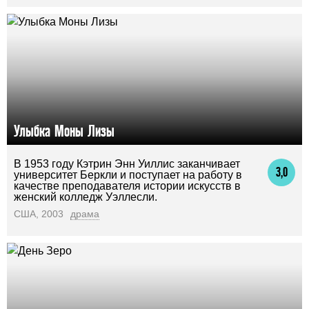
Улыбка Моны Лизы
В 1953 году Кэтрин Энн Уиллис заканчивает
3,0
университет Беркли и поступает на работу в
качестве преподавателя истории искусств в
женский колледж Уэллесли.
США, 2003
драма