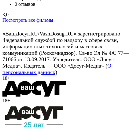
0 отзывов
3,0
Посмотреть все фильмы
«ВашДосуг.RU/VashDosug.RU» зарегистрировано
Федеральной службой по надзору в сфере связи,
информационных технологий и массовых
коммуникаций (Роскомнадзор). Св-во Эл № ФС 77—
71066 от 13.09.2017. Учредитель: ООО «Досуг-
Медиа». Издатель — ООО «Досуг-Медиа» (
О
персональных данных
)
18+
18+