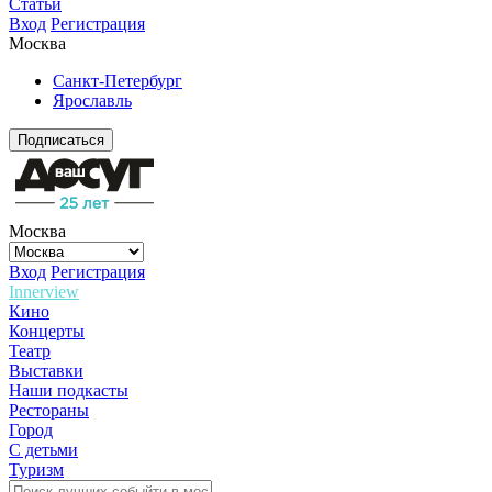
Статьи
Вход
Регистрация
Москва
Санкт-Петербург
Ярославль
Подписаться
Москва
Вход
Регистрация
Innerview
Кино
Концерты
Театр
Выставки
Наши подкасты
Рестораны
Город
С детьми
Туризм