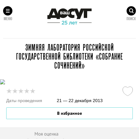
МЕНЮ
ПОИСК
ЗИМНЯЯ ЛАБОРАТОРИЯ РОССИЙСКОЙ
ГОСУДАРСТВЕННОЙ БИБЛИОТЕКИ «СОБРАНИЕ
СОЧИНЕНИЙ»
Даты проведения
21 — 22 декабря 2013
В избранное
Моя оценка