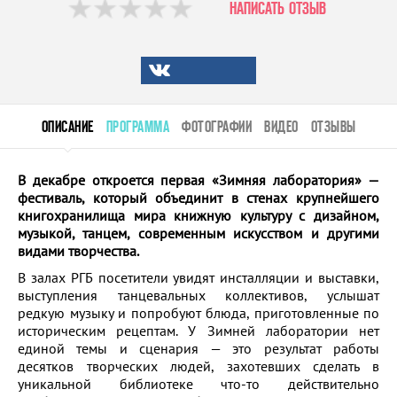
НАПИСАТЬ ОТЗЫВ
ОПИСАНИЕ
ПРОГРАММА
ФОТОГРАФИИ
ВИДЕО
ОТЗЫВЫ
В декабре откроется первая «Зимняя лаборатория» —
фестиваль, который объединит в стенах крупнейшего
книгохранилища мира книжную культуру с дизайном,
музыкой, танцем, современным искусством и другими
видами творчества.
В залах РГБ посетители увидят инсталляции и выставки,
выступления танцевальных коллективов, услышат
редкую музыку и попробуют блюда, приготовленные по
историческим рецептам. У Зимней лаборатории нет
единой темы и сценария — это результат работы
десятков творческих людей, захотевших сделать в
уникальной библиотеке что-то действительно