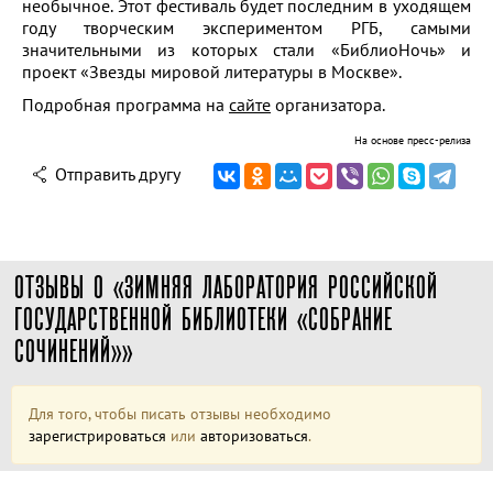
необычное. Этот фестиваль будет последним в уходящем
году творческим экспериментом РГБ, самыми
значительными из которых стали «БиблиоНочь» и
проект «Звезды мировой литературы в Москве».
Подробная программа на
сайте
организатора.
На основе пресс-релиза
Отправить другу
ОТЗЫВЫ О «ЗИМНЯЯ ЛАБОРАТОРИЯ РОССИЙСКОЙ
ГОСУДАРСТВЕННОЙ БИБЛИОТЕКИ «СОБРАНИЕ
СОЧИНЕНИЙ»»
Для того, чтобы писать отзывы необходимо
зарегистрироваться
или
авторизоваться
.