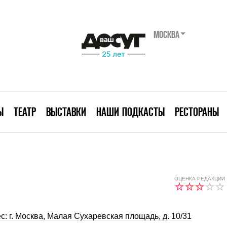
МОСКВА
Ы
ТЕАТР
ВЫСТАВКИ
НАШИ ПОДКАСТЫ
РЕСТОРАНЫ
ОЦЕНКА РЕДАКЦИИ
с: г. Москва, Малая Сухаревская площадь, д. 10/31