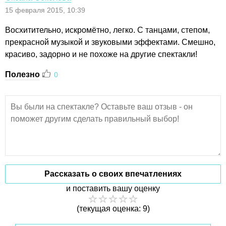
15 февраля 2015, 10:39
Восхитительно, искромётно, легко. С танцами, степом,
прекрасной музыкой и звуковыми эффектами. Смешно,
красиво, задорно и не похоже на другие спектакли!
Полезно
0
Рассказать о своих впечатлениях
и поставить вашу оценку
(текущая оценка: 9)