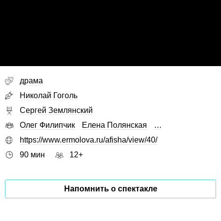
драма
Николай Гоголь
Сергей Землянский
Олег Филипчик
Елена Полянская
…
https://www.ermolova.ru/afisha/view/40/
90 мин
12+
Напомнить о спектакле