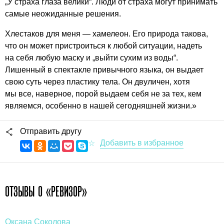
„У страха глаза велики“. Люди от страха могут принимать
самые неожиданные решения.
Хлестаков для меня — хамелеон. Его природа такова,
что он может пристроиться к любой ситуации, надеть
на себя любую маску и „выйти сухим из воды“.
Лишенный в спектакле привычного языка, он выдает
свою суть через пластику тела. Он двуличен, хотя
мы все, наверное, порой выдаем себя не за тех, кем
являемся, особенно в нашей сегодняшней жизни.»
Отправить другу
ОТЗЫВЫ О «РЕВИЗОР»
Оксана Соколова