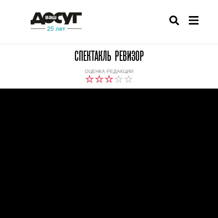
СПЕКТАКЛЬ РЕВИЗОР
ОЦЕНКА РЕДАКЦИИ