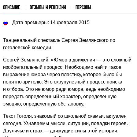
ОПИСАНИЕ
ОТЗЫВЫ И РЕЦЕНЗИИ
ПЕРСОНЫ
Дата премьеры: 14 февраля 2015
Танцевальный спектакль Сергея Землянского по
гоголевской комедии.
Сергей Землянский: «Юмор в движении — это сложный
изобретательный процесс. Необходимо найти такое
выражение юмора через пластику, которое было бы
понятно зрителю. Это скрупулезный процесс поиска
и отбора. Это не юмор ради юмора, ведь необходимо
передать определенный характер, определенную
эмоцию, определенную обстановку.
Текст Гоголя, знакомый со школьной скамьи, актуален
сегодня. Узнаваемы мысли, ситуации, повадки героев.
Двуличье и страх — движущие силы этой истории.