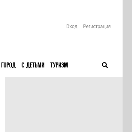
Вход
Регистрация
ГОРОД
С ДЕТЬМИ
ТУРИЗМ