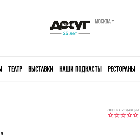
МОСКВА
Ы
ТЕАТР
ВЫСТАВКИ
НАШИ ПОДКАСТЫ
РЕСТОРАНЫ
ОЦЕНКА РЕДАКЦИИ
ма