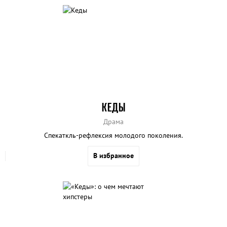
КЕДЫ
Драма
Спекаткль-рефлексия молодого поколения.
В избранное