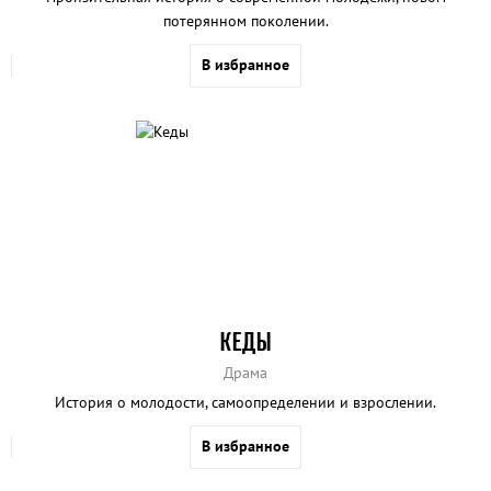
потерянном поколении.
В избранное
КЕДЫ
Драма
История о молодости, самоопределении и взрослении.
В избранное