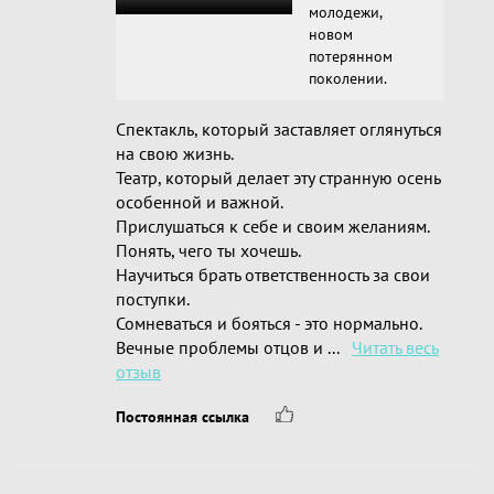
молодежи,
новом
потерянном
поколении.
Спектакль, который заставляет оглянуться
на свою жизнь.
Театр, который делает эту странную осень
особенной и важной.
Прислушаться к себе и своим желаниям.
Понять, чего ты хочешь.
Научиться брать ответственность за свои
поступки.
Сомневаться и бояться - это нормально.
Вечные проблемы отцов и ...
Читать весь
отзыв
Постоянная ссылка