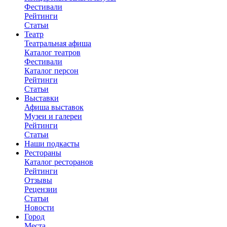
Фестивали
Рейтинги
Статьи
Театр
Театральная афиша
Каталог театров
Фестивали
Каталог персон
Рейтинги
Статьи
Выставки
Афиша выставок
Музеи и галереи
Рейтинги
Статьи
Наши подкасты
Рестораны
Каталог ресторанов
Рейтинги
Отзывы
Рецензии
Статьи
Новости
Город
Места