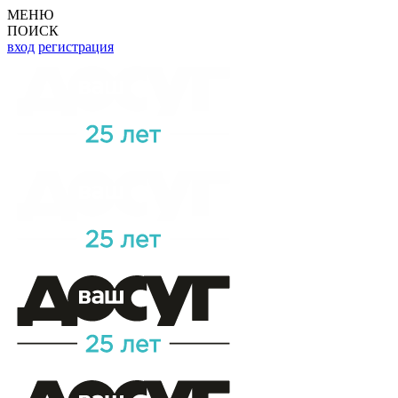
МЕНЮ
ПОИСК
вход
регистрация