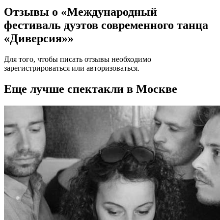
Отзывы о «Международный
фестиваль дуэтов современного танца
«Диверсия»»
Для того, чтобы писать отзывы необходимо
зарегистрироваться
или
авторизоваться
.
Еще лучше спектакли в Москве