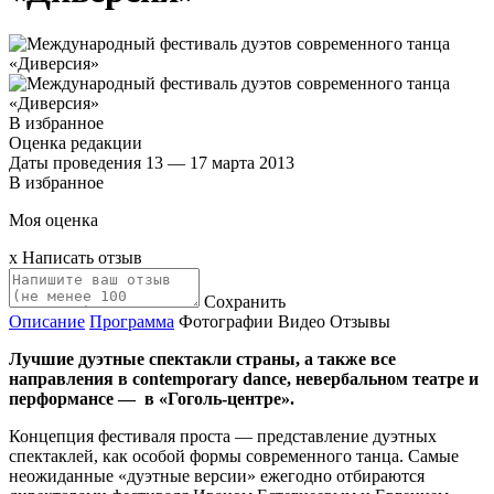
В избранное
Оценка редакции
Даты проведения
13 — 17 марта 2013
В избранное
Моя оценка
x
Написать отзыв
Сохранить
Описание
Программа
Фотографии
Видео
Отзывы
Лучшие дуэтные спектакли страны, а также все
направления в contemporary dance, невербальном театре и
перформансе — в «Гоголь-центре».
Концепция фестиваля проста — представление дуэтных
спектаклей, как особой формы современного танца. Самые
неожиданные «дуэтные версии» ежегодно отбираются