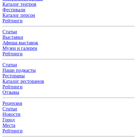
Каталог театров
Фестивали
Каталог персон
Рейтинги
Статьи
Выставки
Афиша выставок
Музеи и галереи
Рейтинги
Статьи
Наши подкасты
Рестораны
Каталог ресторанов
Рейтинги
Отзывы
Рецензии
Статьи
Новости
Город
Места
Рейтинги