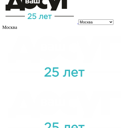
Москва