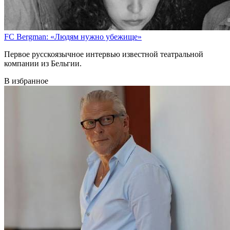
FC Bergman: «Людям нужно убежище»
Первое русскоязычное интервью известной театральной
компании из Бельгии.
В избранное