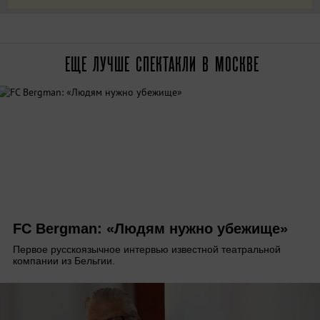
ЕЩЕ ЛУЧШЕ СПЕКТАКЛИ В МОСКВЕ
FC Bergman: «Людям нужно убежище»
Первое русскоязычное интервью известной театральной
компании из Бельгии.