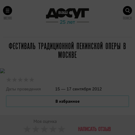
МЕНЮ
ПОИСК
ФЕСТИВАЛЬ ТРАДИЦИОННОЙ ПЕКИНСКОЙ ОПЕРЫ В
МОСКВЕ
Даты проведения
15 — 17 сентября 2012
В избранное
Моя оценка
НАПИСАТЬ ОТЗЫВ