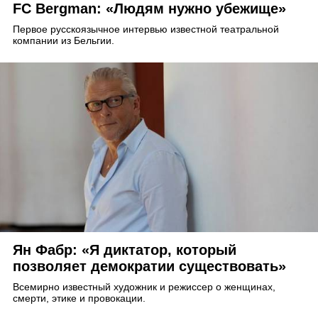
FC Bergman: «Людям нужно убежище»
Первое русскоязычное интервью известной театральной
компании из Бельгии.
Ян Фабр: «Я диктатор, который
позволяет демократии существовать»
Всемирно известный художник и режиссер о женщинах,
смерти, этике и провокации.