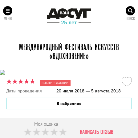
МЕНЮ
ПОИСК
МЕЖДУНАРОДНЫЙ ФЕСТИВАЛЬ ИСКУССТВ
«ВДОХНОВЕНИЕ»
ВЫБОР РЕДАКЦИИ
Даты проведения
20 июля 2018 — 5 августа 2018
В избранное
Моя оценка
НАПИСАТЬ ОТЗЫВ