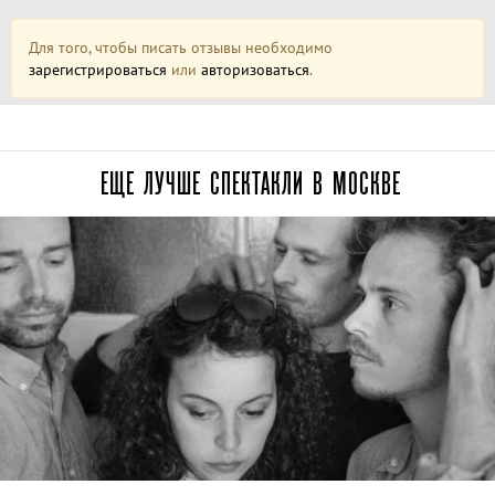
Для того, чтобы писать отзывы необходимо
зарегистрироваться
или
авторизоваться
.
ЕЩЕ ЛУЧШЕ СПЕКТАКЛИ В МОСКВЕ