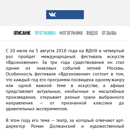
ОПИСАНИЕ
ПРОГРАММА
ФОТОГРАФИИ
ВИДЕО
ОТЗЫВЫ
С 20 июля по 5 августа 2018 года на ВДНХ в четвертый
раз пройдет международный фестиваль искусств
«Вдохновение». За три года существования он стал
одним из знаковых событий летней Москвы.
Особенность фестиваля «Вдохновение» состоит в том,
что каждый год его программа посвящена одному жанру
или одной важной теме в искусстве, а афиша
представляет актуальные, необычные и масштабные
произведения, открывает разные грани выбранного
направления — от признанной классики до
удивительных экспериментов.
В этом году его тема — театр, за который отвечают арт-
директор Роман Должанский и художественный