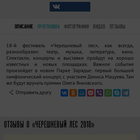
ОПИСАНИЕ
ПРОГРАММА
ФОТОГРАФИИ
ВИДЕО
ОТЗЫВЫ
18-й фестиваль «Черешневый лес», как всегда,
разнообразен: театр, музыка, литература, кино.
Спектакли, концерты и выставки пройдут на хорошо
известных и новых площадках. Важное событие
произойдет в новом Парке Зарядье: первый большой
симфонический концерт, с участием Дениса Мацуева. Там
же будут вручать премии Олега Янковского.
Отправить другу
ОТЗЫВЫ О «ЧЕРЕШНЕВЫЙ ЛЕС 2018»