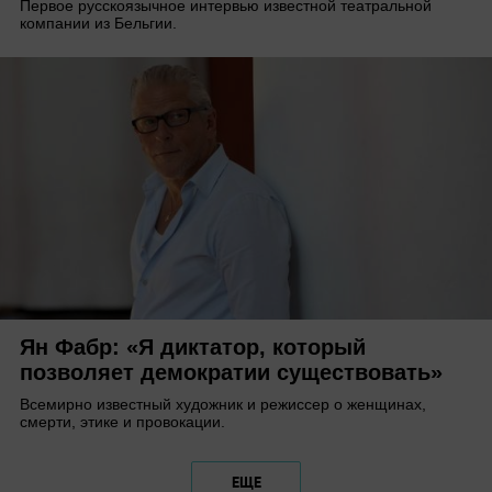
Первое русскоязычное интервью известной театральной
компании из Бельгии.
Ян Фабр: «Я диктатор, который
позволяет демократии существовать»
Всемирно известный художник и режиссер о женщинах,
смерти, этике и провокации.
ЕЩЕ