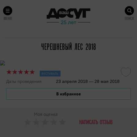
МЕНЮ
ПОИСК
ЧЕРЕШНЕВЫЙ ЛЕС 2018
ФЕСТИВАЛЬ
Даты проведения
23 апреля 2018 — 28 мая 2018
В избранное
Моя оценка
НАПИСАТЬ ОТЗЫВ