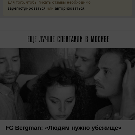
Для того, чтобы писать отзывы необходимо
зарегистрироваться
или
авторизоваться
.
ЕЩЕ ЛУЧШЕ СПЕКТАКЛИ В МОСКВЕ
FC Bergman: «Людям нужно убежище»