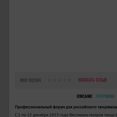
НАПИСАТЬ ОТЗЫВ
МОЯ ОЦЕНКА
ОПИСАНИЕ
ПРОГРАММА
Профессиональный форум для российского танцевальн
С 1 по 15 декабря 2013 года Фестиваль театров танца 