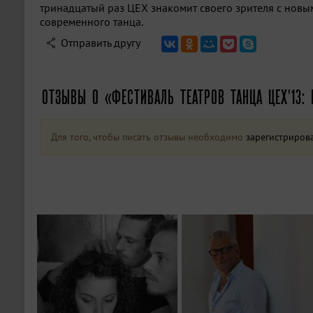
тринадцатый раз ЦЕХ знакомит своего зрителя с нов
современного танца.
Отправить другу
ОТЗЫВЫ О «ФЕСТИВАЛЬ ТЕАТРОВ ТАНЦА ЦЕХ'13:
Для того, чтобы писать отзывы необходимо
зарегистриров