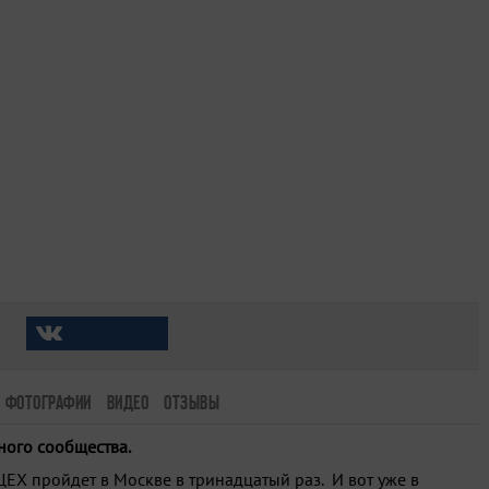
ФОТОГРАФИИ
ВИДЕО
ОТЗЫВЫ
ого сообщества.
ЦЕХ пройдет в Москве в тринадцатый раз. И вот уже в