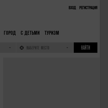
ВХОД
РЕГИСТРАЦИЯ
ГОРОД
С ДЕТЬМИ
ТУРИЗМ
ВЫБЕРИТЕ МЕСТО