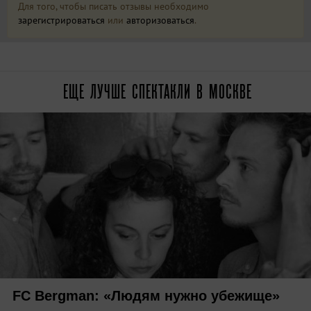
Для того, чтобы писать отзывы необходимо
зарегистрироваться
или
авторизоваться
.
ЕЩЕ ЛУЧШЕ СПЕКТАКЛИ В МОСКВЕ
FC Bergman: «Людям нужно убежище»