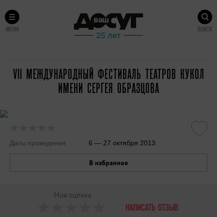
МЕНЮ
ПОИСК
VII МЕЖДУНАРОДНЫЙ ФЕСТИВАЛЬ ТЕАТРОВ КУКОЛ
ИМЕНИ СЕРГЕЯ ОБРАЗЦОВА
Даты проведения
6 — 27 октября 2013
В избранное
Моя оценка
НАПИСАТЬ ОТЗЫВ