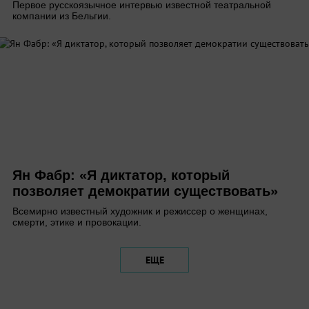
Первое русскоязычное интервью известной театральной
компании из Бельгии.
Ян Фабр: «Я диктатор, который
позволяет демократии существовать»
Всемирно известный художник и режиссер о женщинах,
смерти, этике и провокации.
ЕЩЕ