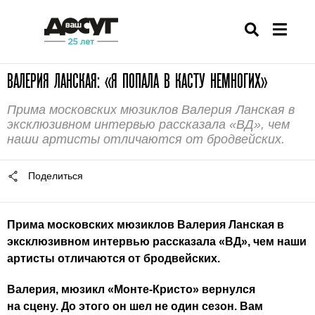
ВАЛЕРИЯ ЛАНСКАЯ: «Я ПОПАЛА В КАСТУ НЕМНОГИХ»
Прима московских мюзиклов Валерия Ланская в
эксклюзивном интервью рассказала «ВД», чем
наши артисты отличаются от бродвейских.
Поделиться
Прима московских мюзиклов Валерия Ланская в
эксклюзивном интервью рассказала «ВД», чем наши
артисты отличаются от бродвейских.
Валерия, мюзикл «Монте-Кристо» вернулся
на сцену. До этого он шел не один сезон. Вам