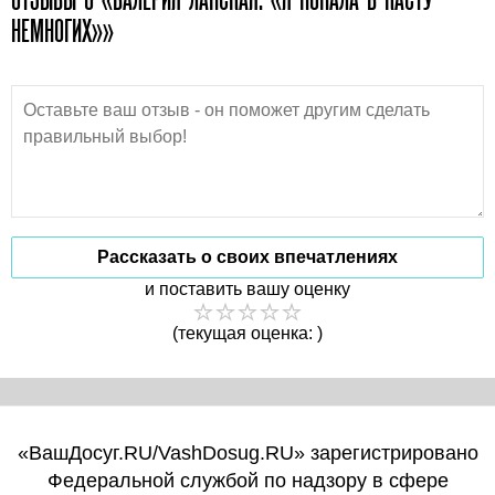
НЕМНОГИХ»»
Рассказать о своих впечатлениях
и поставить вашу оценку
(текущая оценка: )
«ВашДосуг.RU/VashDosug.RU» зарегистрировано
Федеральной службой по надзору в сфере