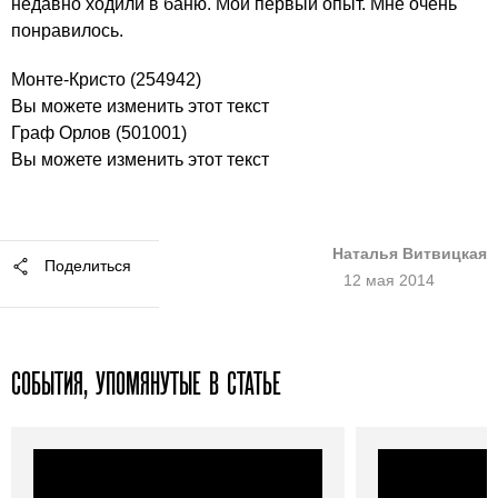
недавно ходили в баню. Мой первый опыт. Мне очень
понравилось.
Монте-Кристо
(254942)
Вы можете изменить этот текст
Граф Орлов
(501001)
Вы можете изменить этот текст
Наталья Витвицкая
Поделиться
12 мая 2014
СОБЫТИЯ, УПОМЯНУТЫЕ В СТАТЬЕ