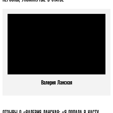
Валерия Ланская
ОТЗЫВЫ О «ВАЛЕРИЯ ЛАНСКАЯ: «Я ПОПАЛА В КАСТУ