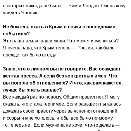
в которых никогда не была — Рим и Лондон. Очень хочу
увидеть Японию.
Не боитесь ехать в Крым в связи с последними
событиям?
Это наша земля, наши люди. Что может измениться?
Я очень рада, что Крым теперь — Россия, как было
прежде, как было всегда.
Знаю, что о личном вы не говорите. Вас осаждает
желтая пресса. А если без конкретных имен. Что
вы поняли об отношениях? И что, как вам кажется,
лучше бы знать раньше?
Все каждый раз по-новому. Общих правил нет. Я могу
сказать, что стала терпимее. Если раньше я пыталась
доказать свою правоту через выяснения отношений
и ссоры и мне хотелось, чтобы все было по-моему,
то теперь нет. Если мужчина не хочет что-то делать —