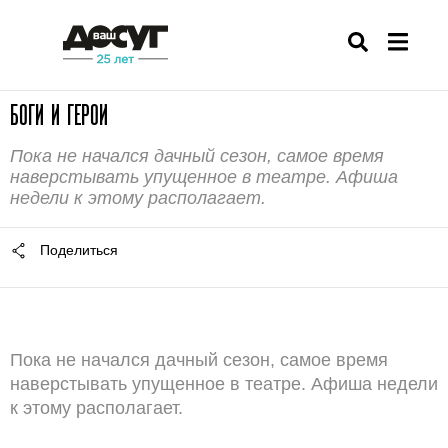
БОГИ И ГЕРОИ
Пока не начался дачный сезон, самое время
наверстывать упущенное в театре. Афиша
недели к этому располагает.
Поделиться
Пока не начался дачный сезон, самое время
наверстывать упущенное в театре. Афиша недели
к этому располагает.