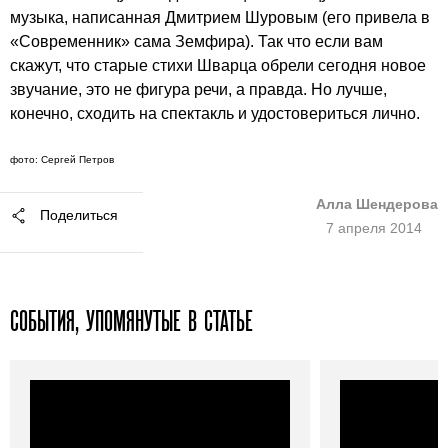
музыка, написанная Дмитрием Шуровым (его привела в
«Современник» сама Земфира). Так что если вам
скажут, что старые стихи Шварца обрели сегодня новое
звучание, это не фигура речи, а правда. Но лучше,
конечно, сходить на спектакль и удостовериться лично.
фото: Сергей Петров
Алла Шендерова
Поделиться
7 апреля 2014
СОБЫТИЯ, УПОМЯНУТЫЕ В СТАТЬЕ