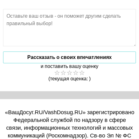
Рассказать о своих впечатлениях
и поставить вашу оценку
(текущая оценка: )
«ВашДосуг.RU/VashDosug.RU» зарегистрировано
Федеральной службой по надзору в сфере
связи, информационных технологий и массовых
коммуникаций (Роскомнадзор). Св-во Эл № ФС