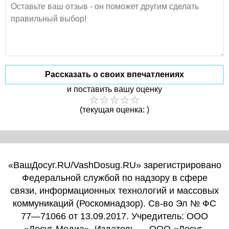
Рассказать о своих впечатлениях
и поставить вашу оценку
(текущая оценка: )
«ВашДосуг.RU/VashDosug.RU» зарегистрировано
Федеральной службой по надзору в сфере
связи, информационных технологий и массовых
коммуникаций (Роскомнадзор). Св-во Эл № ФС
77—71066 от 13.09.2017. Учредитель: ООО