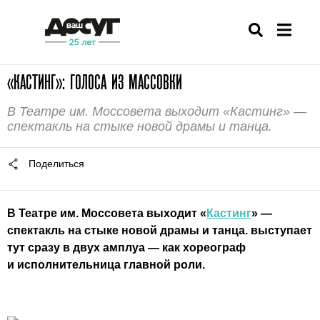
«КАСТИНГ»: ГОЛОСА ИЗ МАССОВКИ
В Театре им. Моссовета выходит «Кастинг» —
спектакль на стыке новой драмы и танца.
Поделиться
В Театре им. Моссовета выходит «
Кастинг
» —
спектакль на стыке новой драмы и танца. выступает
тут сразу в двух амплуа — как хореограф
и исполнительница главной роли.