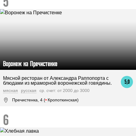
Воронеж на Пречистенке
Мясной ресторан от Александра Раппопорта с
5,0
блюдами из мраморной воронежской говядины.
мясная
русская
ср. счет: от 2000 до 3000
Пречистенка, 4 (
•
Кропоткинская)