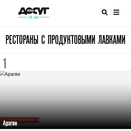
РЕСТОРАНЫ С ПРОДУКТОВЫМИ ЛАВКАМИ
ВЫБОР РЕДАКЦИИ
Арагви